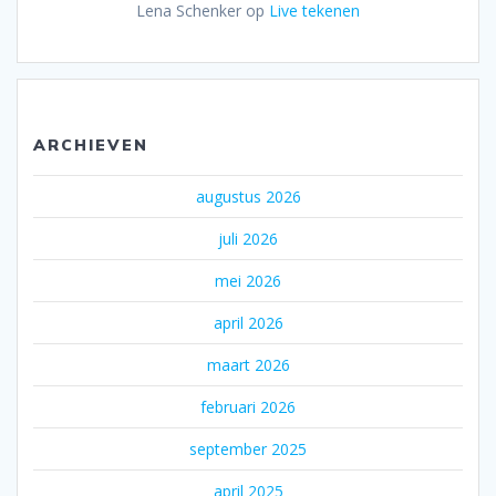
Lena Schenker
op
Live tekenen
ARCHIEVEN
augustus 2026
juli 2026
mei 2026
april 2026
maart 2026
februari 2026
september 2025
april 2025