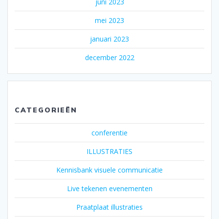
juni 2023
mei 2023
januari 2023
december 2022
CATEGORIEËN
conferentie
ILLUSTRATIES
Kennisbank visuele communicatie
Live tekenen evenementen
Praatplaat illustraties