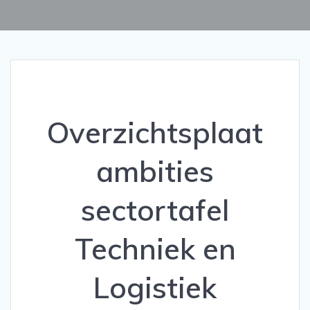
Overzichtsplaat
ambities
sectortafel
Techniek en
Logistiek