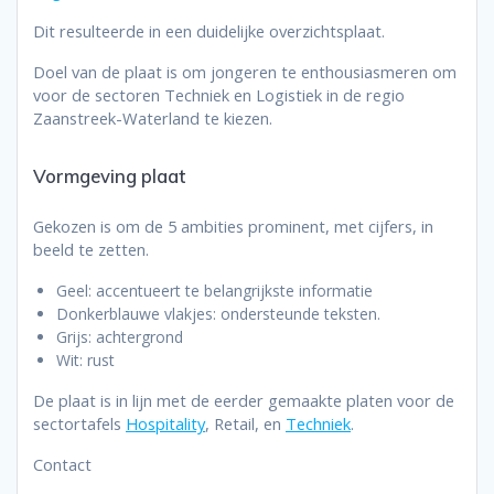
Dit resulteerde in een duidelijke overzichtsplaat.
Doel van de plaat is om jongeren te enthousiasmeren om
voor de sectoren Techniek en Logistiek in de regio
Zaanstreek-Waterland te kiezen.
Vormgeving plaat
Gekozen is om de 5 ambities prominent, met cijfers, in
beeld te zetten.
Geel: accentueert te belangrijkste informatie
Donkerblauwe vlakjes: ondersteunde teksten.
Grijs: achtergrond
Wit: rust
De plaat is in lijn met de eerder gemaakte platen voor de
sectortafels
Hospitality
, Retail, en
Techniek
.
Contact