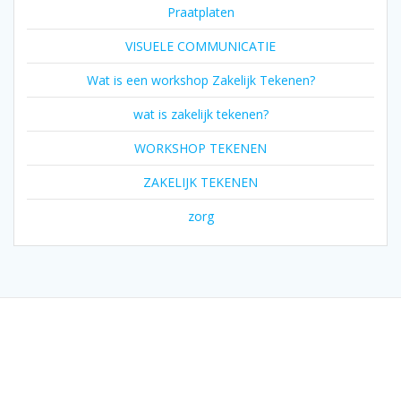
Praatplaten
VISUELE COMMUNICATIE
Wat is een workshop Zakelijk Tekenen?
wat is zakelijk tekenen?
WORKSHOP TEKENEN
ZAKELIJK TEKENEN
zorg