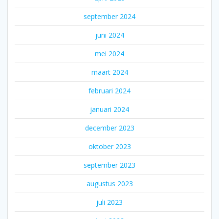
september 2024
juni 2024
mei 2024
maart 2024
februari 2024
januari 2024
december 2023
oktober 2023
september 2023
augustus 2023
juli 2023