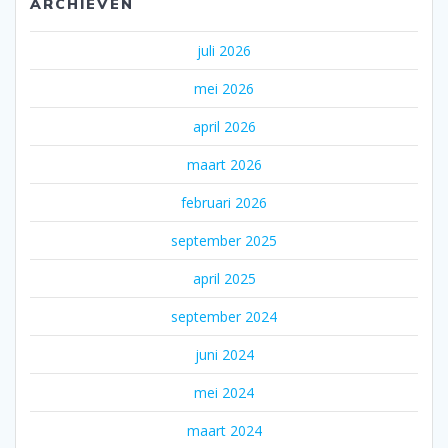
ARCHIEVEN
juli 2026
mei 2026
april 2026
maart 2026
februari 2026
september 2025
april 2025
september 2024
juni 2024
mei 2024
maart 2024