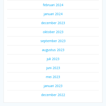
februari 2024
januari 2024
december 2023
oktober 2023
september 2023
augustus 2023
juli 2023
juni 2023
mei 2023
januari 2023
december 2022