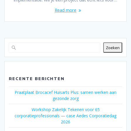
Read more
Zoeken
RECENTE BERICHTEN
Praatplaat Brocacef Huisarts Plus: samen werken aan
gezonde zorg
Workshop Zakelijk Tekenen voor 65
corporatieprofessionals — case Aedes Corporatiedag
2026