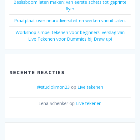
Beslisboom laten maken: van eerste schets tot geprinte
flyer
Praatplaat over neurodiversiteit en werken vanuit talent
Workshop simpel tekenen voor beginners: verslag van
Live Tekenen voor Dummies bij Draw up!
RECENTE REACTIES
@studiolimon23
op
Live tekenen
Lena Schenker
op
Live tekenen