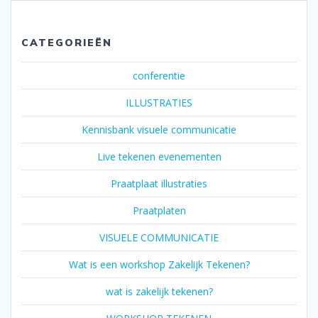
CATEGORIEËN
conferentie
ILLUSTRATIES
Kennisbank visuele communicatie
Live tekenen evenementen
Praatplaat illustraties
Praatplaten
VISUELE COMMUNICATIE
Wat is een workshop Zakelijk Tekenen?
wat is zakelijk tekenen?