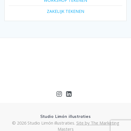
WORKSHOP TEKENEN
ZAKELIJK TEKENEN
Studio Limón illustraties
© 2026 Studio Limón illustraties.
Site by The Marketing
Masters