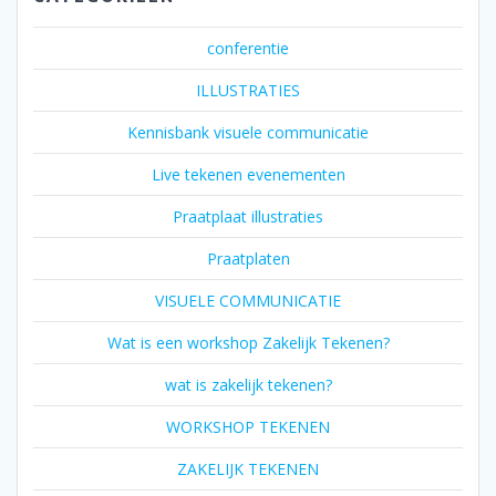
conferentie
ILLUSTRATIES
Kennisbank visuele communicatie
Live tekenen evenementen
Praatplaat illustraties
Praatplaten
VISUELE COMMUNICATIE
Wat is een workshop Zakelijk Tekenen?
wat is zakelijk tekenen?
WORKSHOP TEKENEN
ZAKELIJK TEKENEN