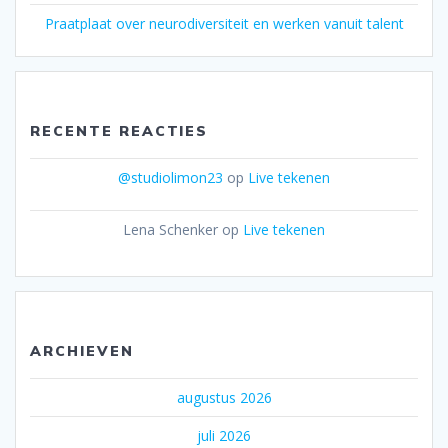
Praatplaat over neurodiversiteit en werken vanuit talent
RECENTE REACTIES
@studiolimon23
op
Live tekenen
Lena Schenker
op
Live tekenen
ARCHIEVEN
augustus 2026
juli 2026