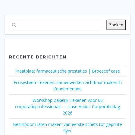
Zoeken
RECENTE BERICHTEN
Praatplaat farmaceutische prestaties | Brocacef case
Ecosysteem tekenen: samenwerken zichtbaar maken in
Kennemerland
Workshop Zakelijk Tekenen voor 65
corporatieprofessionals — case Aedes Corporatiedag
2026
Beslisboom laten maken: van eerste schets tot geprinte
flyer