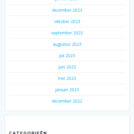
december 2023
oktober 2023
september 2023
augustus 2023
juli 2023
juni 2023
mei 2023
januari 2023
december 2022
CATEGORIEËN