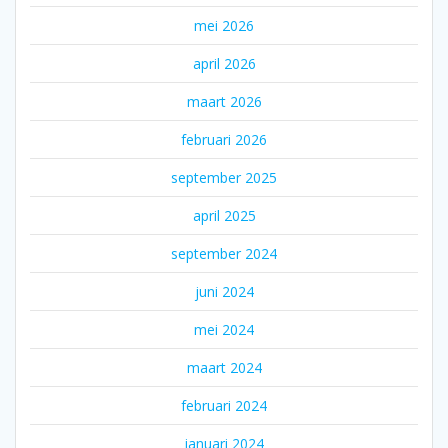
mei 2026
april 2026
maart 2026
februari 2026
september 2025
april 2025
september 2024
juni 2024
mei 2024
maart 2024
februari 2024
januari 2024