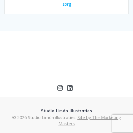
zorg
Studio Limón illustraties
© 2026 Studio Limón illustraties.
Site by The Marketing
Masters