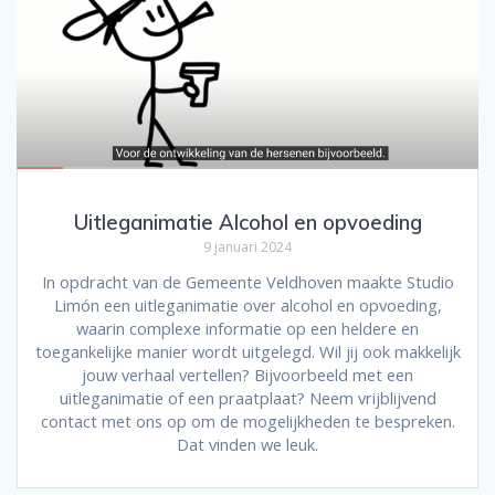
Uitleganimatie Alcohol en opvoeding
9 januari 2024
In opdracht van de Gemeente Veldhoven maakte Studio
Limón een uitleganimatie over alcohol en opvoeding,
waarin complexe informatie op een heldere en
toegankelijke manier wordt uitgelegd. Wil jij ook makkelijk
jouw verhaal vertellen? Bijvoorbeeld met een
uitleganimatie of een praatplaat? Neem vrijblijvend
contact met ons op om de mogelijkheden te bespreken.
Dat vinden we leuk.