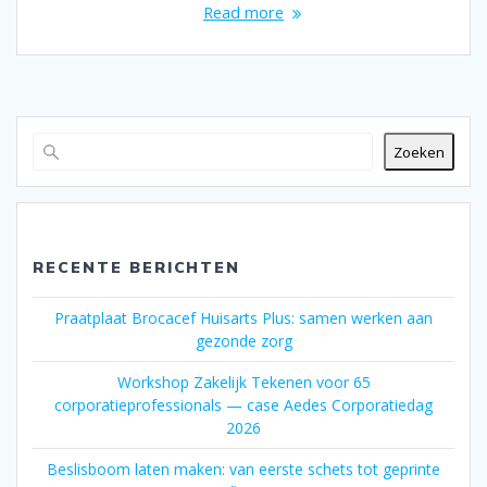
Read more
Zoeken
RECENTE BERICHTEN
Praatplaat Brocacef Huisarts Plus: samen werken aan
gezonde zorg
Workshop Zakelijk Tekenen voor 65
corporatieprofessionals — case Aedes Corporatiedag
2026
Beslisboom laten maken: van eerste schets tot geprinte