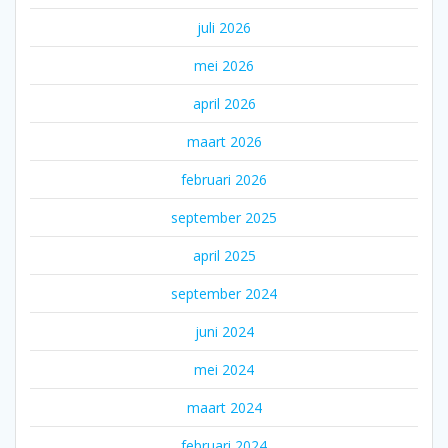
juli 2026
mei 2026
april 2026
maart 2026
februari 2026
september 2025
april 2025
september 2024
juni 2024
mei 2024
maart 2024
februari 2024