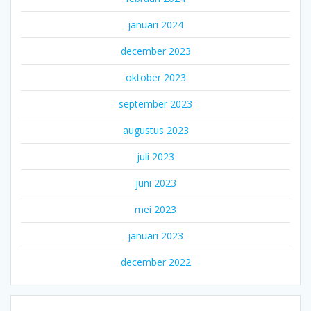
januari 2024
december 2023
oktober 2023
september 2023
augustus 2023
juli 2023
juni 2023
mei 2023
januari 2023
december 2022