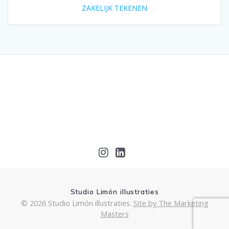
ZAKELIJK TEKENEN
Studio Limón illustraties
© 2026 Studio Limón illustraties.
Site by The Marketing
Masters