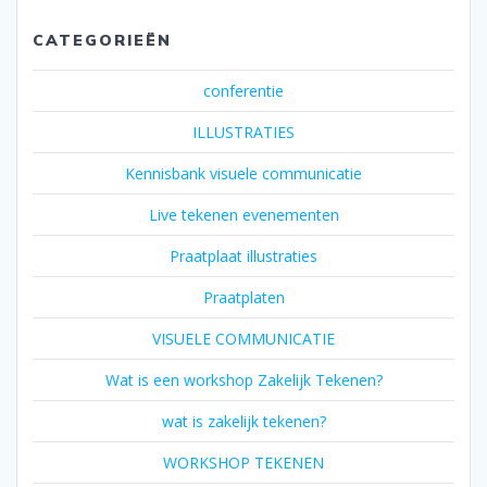
CATEGORIEËN
conferentie
ILLUSTRATIES
Kennisbank visuele communicatie
Live tekenen evenementen
Praatplaat illustraties
Praatplaten
VISUELE COMMUNICATIE
Wat is een workshop Zakelijk Tekenen?
wat is zakelijk tekenen?
WORKSHOP TEKENEN