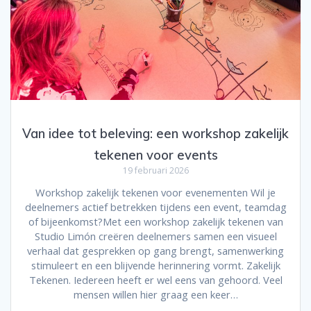
Van idee tot beleving: een workshop zakelijk
tekenen voor events
19 februari 2026
Workshop zakelijk tekenen voor evenementen Wil je
deelnemers actief betrekken tijdens een event, teamdag
of bijeenkomst?Met een workshop zakelijk tekenen van
Studio Limón creëren deelnemers samen een visueel
verhaal dat gesprekken op gang brengt, samenwerking
stimuleert en een blijvende herinnering vormt. Zakelijk
Tekenen. Iedereen heeft er wel eens van gehoord. Veel
mensen willen hier graag een keer…