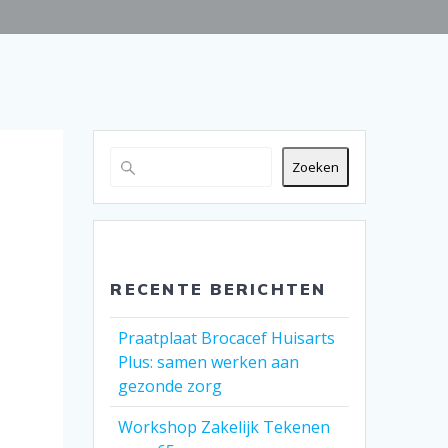
Zoeken
RECENTE BERICHTEN
Praatplaat Brocacef Huisarts
Plus: samen werken aan
gezonde zorg
Workshop Zakelijk Tekenen