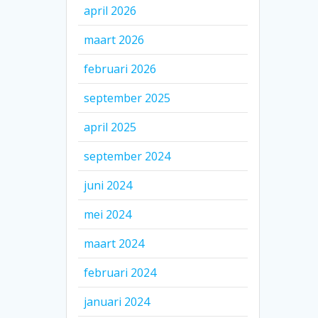
april 2026
maart 2026
februari 2026
september 2025
april 2025
september 2024
juni 2024
mei 2024
maart 2024
februari 2024
januari 2024