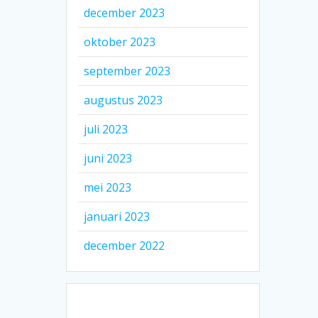
december 2023
oktober 2023
september 2023
augustus 2023
juli 2023
juni 2023
mei 2023
januari 2023
december 2022