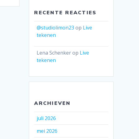
RECENTE REACTIES
@studiolimon23
op
Live
tekenen
Lena Schenker
op
Live
tekenen
ARCHIEVEN
juli 2026
mei 2026