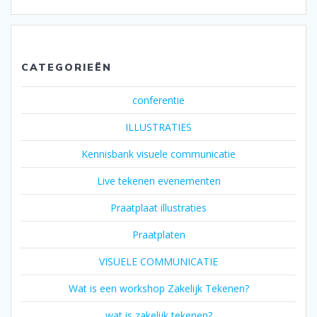
CATEGORIEËN
conferentie
ILLUSTRATIES
Kennisbank visuele communicatie
Live tekenen evenementen
Praatplaat illustraties
Praatplaten
VISUELE COMMUNICATIE
Wat is een workshop Zakelijk Tekenen?
wat is zakelijk tekenen?