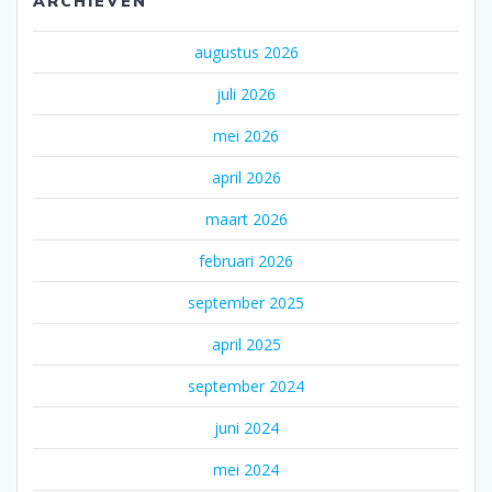
ARCHIEVEN
augustus 2026
juli 2026
mei 2026
april 2026
maart 2026
februari 2026
september 2025
april 2025
september 2024
juni 2024
mei 2024