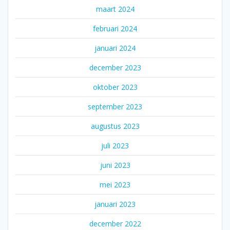
maart 2024
februari 2024
januari 2024
december 2023
oktober 2023
september 2023
augustus 2023
juli 2023
juni 2023
mei 2023
januari 2023
december 2022