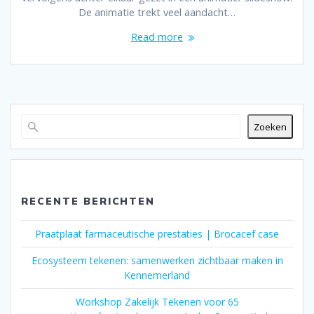
De animatie trekt veel aandacht…
Read more
Zoeken
RECENTE BERICHTEN
Praatplaat farmaceutische prestaties | Brocacef case
Ecosysteem tekenen: samenwerken zichtbaar maken in
Kennemerland
Workshop Zakelijk Tekenen voor 65