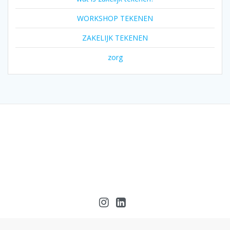
WORKSHOP TEKENEN
ZAKELIJK TEKENEN
zorg