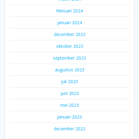
februari 2024
januari 2024
december 2023
oktober 2023
september 2023
augustus 2023
juli 2023
juni 2023
mei 2023
januari 2023
december 2022