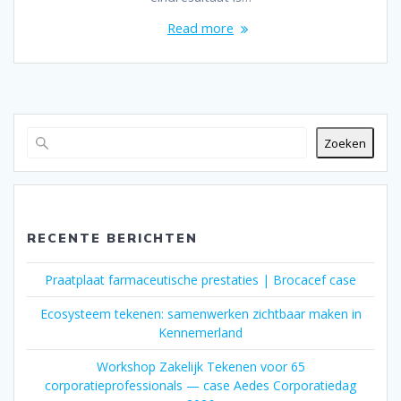
Read more
Zoeken
RECENTE BERICHTEN
Praatplaat farmaceutische prestaties | Brocacef case
Ecosysteem tekenen: samenwerken zichtbaar maken in
Kennemerland
Workshop Zakelijk Tekenen voor 65
corporatieprofessionals — case Aedes Corporatiedag