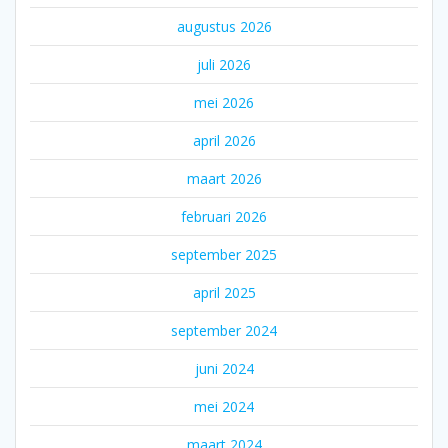
augustus 2026
juli 2026
mei 2026
april 2026
maart 2026
februari 2026
september 2025
april 2025
september 2024
juni 2024
mei 2024
maart 2024