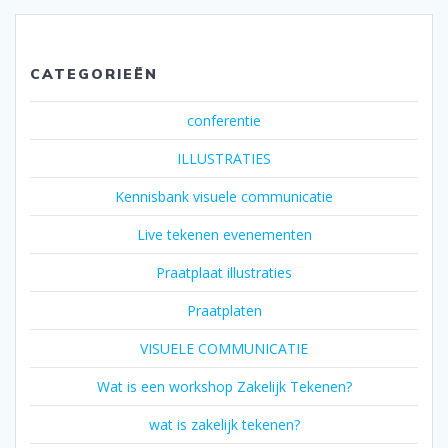
CATEGORIEËN
conferentie
ILLUSTRATIES
Kennisbank visuele communicatie
Live tekenen evenementen
Praatplaat illustraties
Praatplaten
VISUELE COMMUNICATIE
Wat is een workshop Zakelijk Tekenen?
wat is zakelijk tekenen?