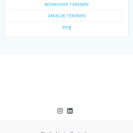
WORKSHOP TEKENEN
ZAKELIJK TEKENEN
zorg