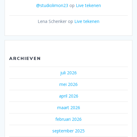
@studiolimon23
op
Live tekenen
Lena Schenker
op
Live tekenen
ARCHIEVEN
juli 2026
mei 2026
april 2026
maart 2026
februari 2026
september 2025