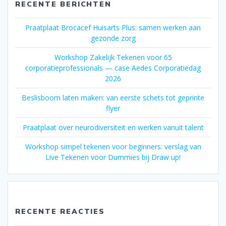
RECENTE BERICHTEN
Praatplaat Brocacef Huisarts Plus: samen werken aan
gezonde zorg
Workshop Zakelijk Tekenen voor 65
corporatieprofessionals — case Aedes Corporatiedag
2026
Beslisboom laten maken: van eerste schets tot geprinte
flyer
Praatplaat over neurodiversiteit en werken vanuit talent
Workshop simpel tekenen voor beginners: verslag van
Live Tekenen voor Dummies bij Draw up!
RECENTE REACTIES