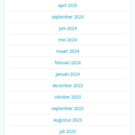
april 2025
september 2024
juni 2024
mei 2024
maart 2024
februari 2024
januari 2024
december 2023
oktober 2023
september 2023
augustus 2023
juli 2023