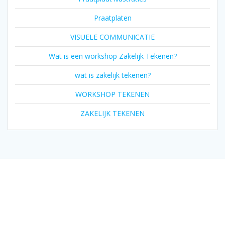
Praatplaten
VISUELE COMMUNICATIE
Wat is een workshop Zakelijk Tekenen?
wat is zakelijk tekenen?
WORKSHOP TEKENEN
ZAKELIJK TEKENEN