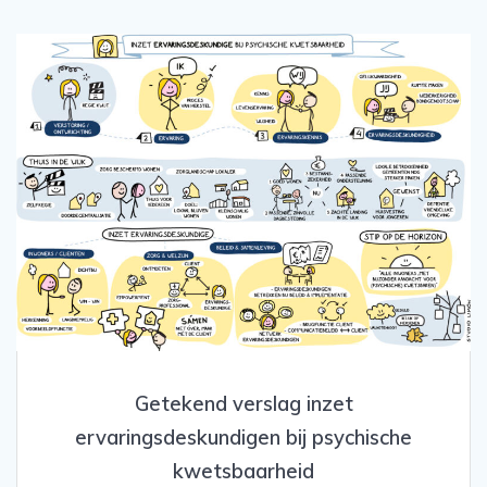
Getekend verslag inzet
ervaringsdeskundigen bij psychische
kwetsbaarheid