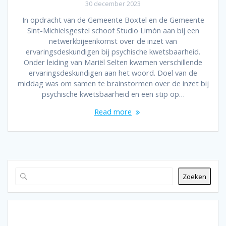
30 december 2023
In opdracht van de Gemeente Boxtel en de Gemeente
Sint-Michielsgestel schoof Studio Limón aan bij een
netwerkbijeenkomst over de inzet van
ervaringsdeskundigen bij psychische kwetsbaarheid.
Onder leiding van Mariël Selten kwamen verschillende
ervaringsdeskundigen aan het woord. Doel van de
middag was om samen te brainstormen over de inzet bij
psychische kwetsbaarheid en een stip op…
Read more
Zoeken