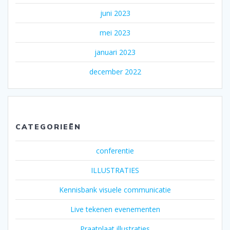
juni 2023
mei 2023
januari 2023
december 2022
CATEGORIEËN
conferentie
ILLUSTRATIES
Kennisbank visuele communicatie
Live tekenen evenementen
Praatplaat illustraties