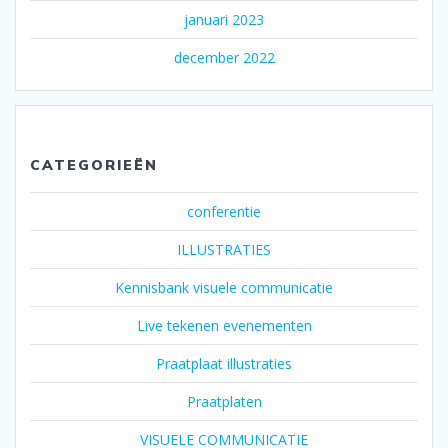
januari 2023
december 2022
CATEGORIEËN
conferentie
ILLUSTRATIES
Kennisbank visuele communicatie
Live tekenen evenementen
Praatplaat illustraties
Praatplaten
VISUELE COMMUNICATIE