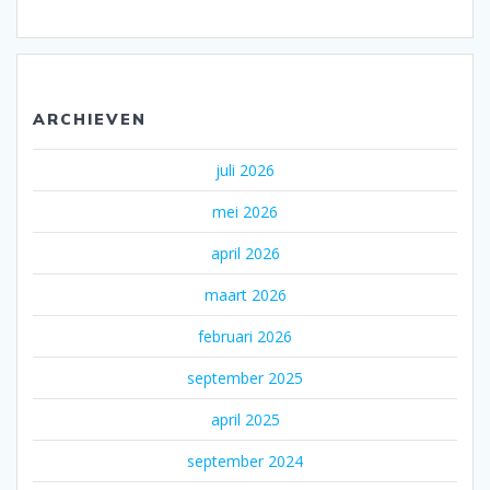
ARCHIEVEN
juli 2026
mei 2026
april 2026
maart 2026
februari 2026
september 2025
april 2025
september 2024