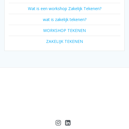
Wat is een workshop Zakelijk Tekenen?
wat is zakelijk tekenen?
WORKSHOP TEKENEN
ZAKELIJK TEKENEN