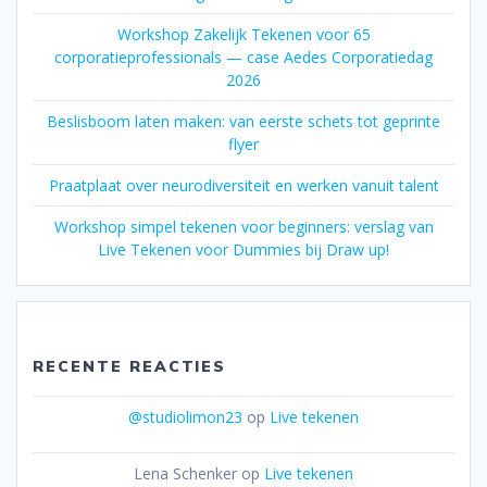
Workshop Zakelijk Tekenen voor 65
corporatieprofessionals — case Aedes Corporatiedag
2026
Beslisboom laten maken: van eerste schets tot geprinte
flyer
Praatplaat over neurodiversiteit en werken vanuit talent
Workshop simpel tekenen voor beginners: verslag van
Live Tekenen voor Dummies bij Draw up!
RECENTE REACTIES
@studiolimon23
op
Live tekenen
Lena Schenker
op
Live tekenen