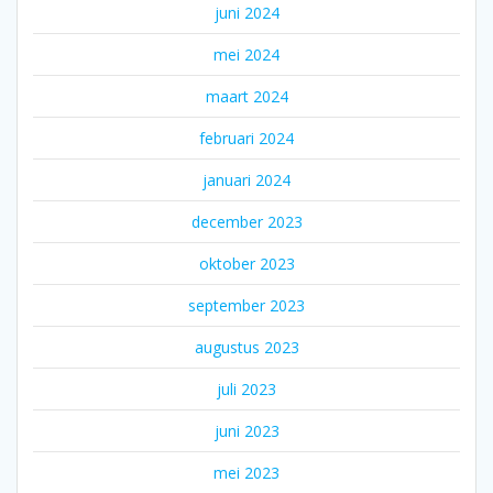
juni 2024
mei 2024
maart 2024
februari 2024
januari 2024
december 2023
oktober 2023
september 2023
augustus 2023
juli 2023
juni 2023
mei 2023