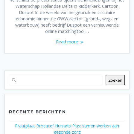
Waterschap Hollandse Delta in Ridderkerk. Cartoon
Duspot In de wereld van hergebruik en circulaire
economie binnen de GWW-sector (grond-, weg- en
waterbouw) heeft bedrijf Duspot een vernieuwende
online matchingtool.…
Read more
Zoeken
RECENTE BERICHTEN
Praatplaat Brocacef Huisarts Plus: samen werken aan
gezonde zorg