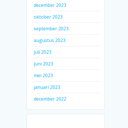
december 2023
oktober 2023
september 2023
augustus 2023
juli 2023
juni 2023
mei 2023
januari 2023
december 2022