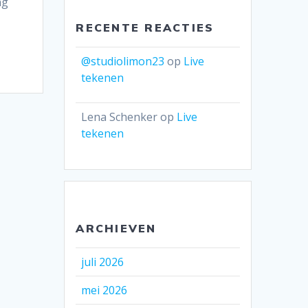
ng
RECENTE REACTIES
@studiolimon23
op
Live
tekenen
Lena Schenker
op
Live
tekenen
ARCHIEVEN
juli 2026
mei 2026