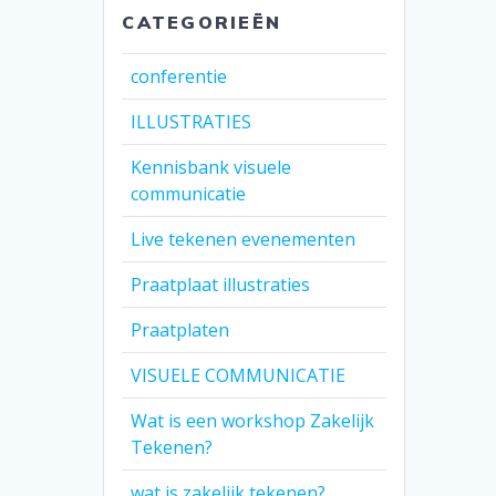
CATEGORIEËN
conferentie
ILLUSTRATIES
Kennisbank visuele
communicatie
Live tekenen evenementen
Praatplaat illustraties
Praatplaten
VISUELE COMMUNICATIE
Wat is een workshop Zakelijk
Tekenen?
wat is zakelijk tekenen?