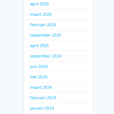
april 2026
maart 2026
februari 2026
september 2025
april 2025
september 2024
juni 2024
mei 2024
maart 2024
februari 2024
januari 2024