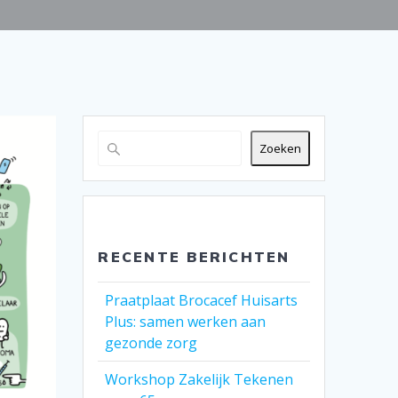
Zoeken
RECENTE BERICHTEN
Praatplaat Brocacef Huisarts
Plus: samen werken aan
gezonde zorg
Workshop Zakelijk Tekenen