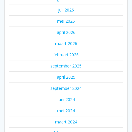
juli 2026
mei 2026
april 2026
maart 2026
februari 2026
september 2025
april 2025
september 2024
juni 2024
mei 2024
maart 2024