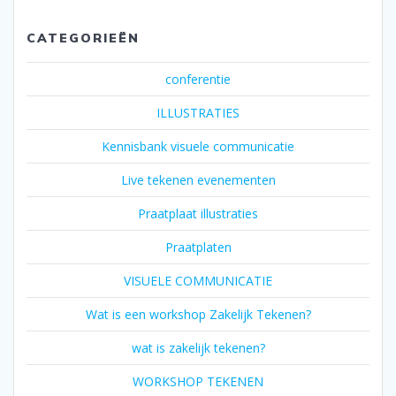
CATEGORIEËN
conferentie
ILLUSTRATIES
Kennisbank visuele communicatie
Live tekenen evenementen
Praatplaat illustraties
Praatplaten
VISUELE COMMUNICATIE
Wat is een workshop Zakelijk Tekenen?
wat is zakelijk tekenen?
WORKSHOP TEKENEN