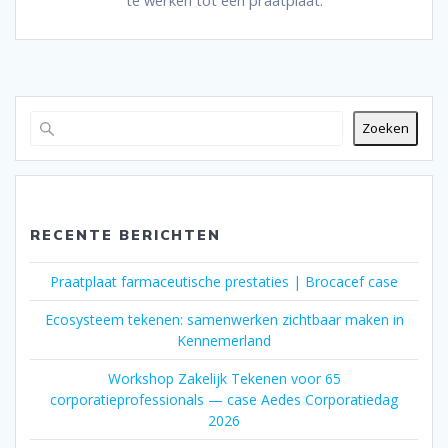
Zoeken
RECENTE BERICHTEN
Praatplaat farmaceutische prestaties | Brocacef case
Ecosysteem tekenen: samenwerken zichtbaar maken in
Kennemerland
Workshop Zakelijk Tekenen voor 65
corporatieprofessionals — case Aedes Corporatiedag
2026