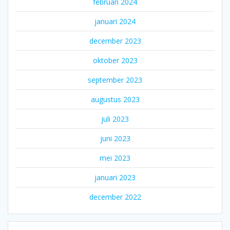
februari 2024
januari 2024
december 2023
oktober 2023
september 2023
augustus 2023
juli 2023
juni 2023
mei 2023
januari 2023
december 2022