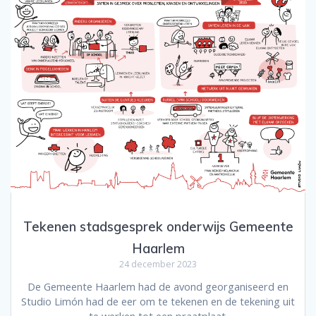
Tekenen stadsgesprek onderwijs Gemeente
Haarlem
24 december 2023
De Gemeente Haarlem had de avond georganiseerd en
Studio Limón had de eer om te tekenen en de tekening uit
te werken tot een praatplaat.