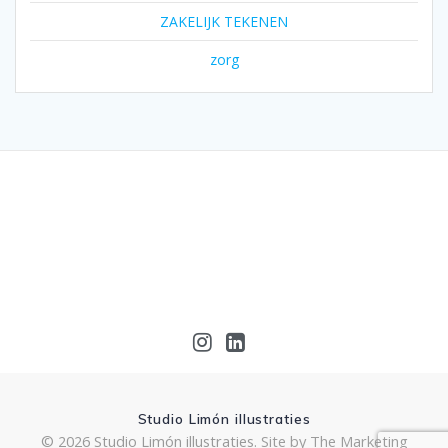
ZAKELIJK TEKENEN
zorg
Studio Limón illustraties
© 2026 Studio Limón illustraties.
Site by The Marketing