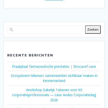
Zoeken
RECENTE BERICHTEN
Praatplaat farmaceutische prestaties | Brocacef case
Ecosysteem tekenen: samenwerken zichtbaar maken in
Kennemerland
Workshop Zakelijk Tekenen voor 65
corporatieprofessionals — case Aedes Corporatiedag
2026