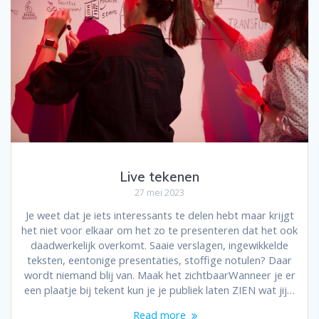
Live tekenen
27 mei 2023
Je weet dat je iets interessants te delen hebt maar krijgt
het niet voor elkaar om het zo te presenteren dat het ook
daadwerkelijk overkomt. Saaie verslagen, ingewikkelde
teksten, eentonige presentaties, stoffige notulen? Daar
wordt niemand blij van. Maak het zichtbaarWanneer je er
een plaatje bij tekent kun je je publiek laten ZIEN wat jij…
Read more