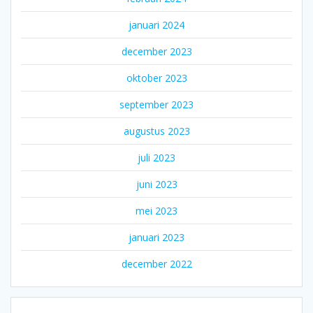
januari 2024
december 2023
oktober 2023
september 2023
augustus 2023
juli 2023
juni 2023
mei 2023
januari 2023
december 2022