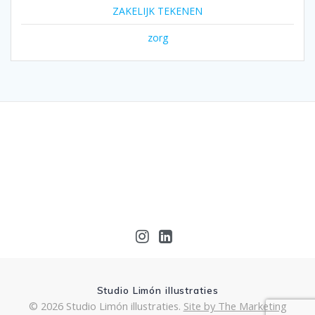
ZAKELIJK TEKENEN
zorg
Studio Limón illustraties
© 2026 Studio Limón illustraties.
Site by The Marketing