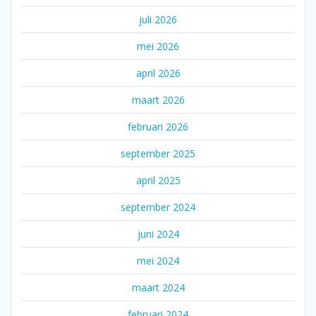
juli 2026
mei 2026
april 2026
maart 2026
februari 2026
september 2025
april 2025
september 2024
juni 2024
mei 2024
maart 2024
februari 2024