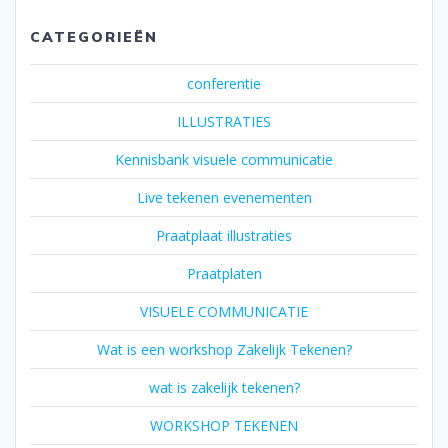
CATEGORIEËN
conferentie
ILLUSTRATIES
Kennisbank visuele communicatie
Live tekenen evenementen
Praatplaat illustraties
Praatplaten
VISUELE COMMUNICATIE
Wat is een workshop Zakelijk Tekenen?
wat is zakelijk tekenen?
WORKSHOP TEKENEN