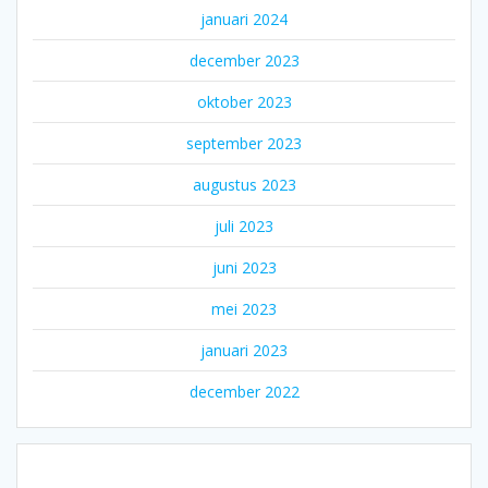
januari 2024
december 2023
oktober 2023
september 2023
augustus 2023
juli 2023
juni 2023
mei 2023
januari 2023
december 2022