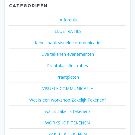
CATEGORIEËN
conferentie
ILLUSTRATIES
Kennisbank visuele communicatie
Live tekenen evenementen
Praatplaat illustraties
Praatplaten
VISUELE COMMUNICATIE
Wat is een workshop Zakelijk Tekenen?
wat is zakelijk tekenen?
WORKSHOP TEKENEN
ZAKELIJK TEKENEN