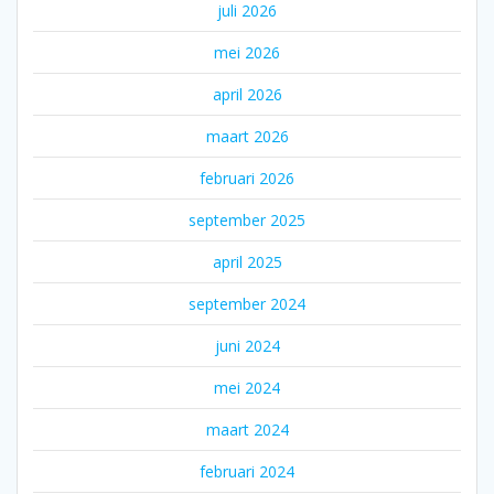
juli 2026
mei 2026
april 2026
maart 2026
februari 2026
september 2025
april 2025
september 2024
juni 2024
mei 2024
maart 2024
februari 2024