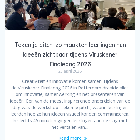
Teken je pitch: zo maakten leerlingen hun
ideeën zichtbaar tijdens Viruskener
Finaledag 2026
23 april 2026
Creativiteit en innovatie komen samen Tijdens
de Viruskener Finaledag 2026 in Rotterdam draaide alles
om innovatie, samenwerking en het presenteren van
ideeën. Eén van de meest inspirerende onderdelen van de
dag was de workshop ‘Teken je pitch’, waarin leerlingen
leerden hoe ze hun ideeën visueel konden communiceren.
In slechts 45 minuten gingen leerlingen aan de slag met
het vertalen van…
Read more