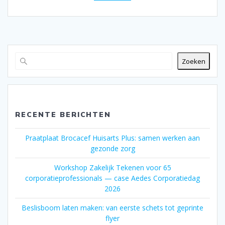
Zoeken
RECENTE BERICHTEN
Praatplaat Brocacef Huisarts Plus: samen werken aan
gezonde zorg
Workshop Zakelijk Tekenen voor 65
corporatieprofessionals — case Aedes Corporatiedag
2026
Beslisboom laten maken: van eerste schets tot geprinte
flyer