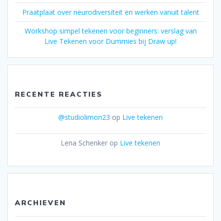
Praatplaat over neurodiversiteit en werken vanuit talent
Workshop simpel tekenen voor beginners: verslag van
Live Tekenen voor Dummies bij Draw up!
RECENTE REACTIES
@studiolimon23
op
Live tekenen
Lena Schenker
op
Live tekenen
ARCHIEVEN