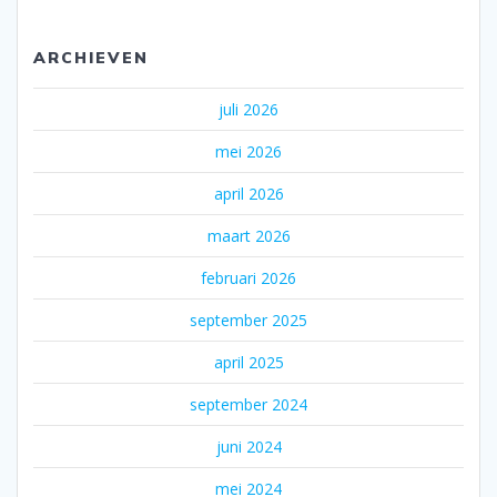
ARCHIEVEN
juli 2026
mei 2026
april 2026
maart 2026
februari 2026
september 2025
april 2025
september 2024
juni 2024
mei 2024