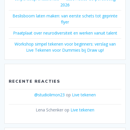
2026
Beslisboom laten maken: van eerste schets tot geprinte
flyer
Praatplaat over neurodiversiteit en werken vanuit talent
Workshop simpel tekenen voor beginners: verslag van
Live Tekenen voor Dummies bij Draw up!
RECENTE REACTIES
@studiolimon23
op
Live tekenen
Lena Schenker
op
Live tekenen