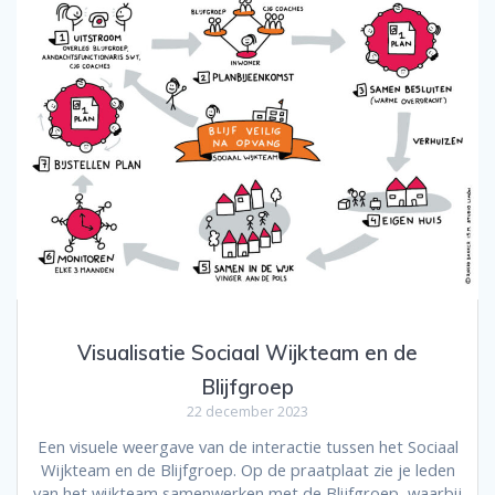
Visualisatie Sociaal Wijkteam en de
Blijfgroep
22 december 2023
Een visuele weergave van de interactie tussen het Sociaal
Wijkteam en de Blijfgroep. Op de praatplaat zie je leden
van het wijkteam samenwerken met de Blijfgroep, waarbij