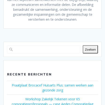
ze communiceren en informatie delen. De afbeelding
benadrukt de samenwerking, ondersteuning en de
gezamenlijke inspanningen om de gemeenschap te
versterken en te ondersteunen.
Zoeken
RECENTE BERICHTEN
Praatplaat Brocacef Huisarts Plus: samen werken aan
gezonde zorg
Workshop Zakelijk Tekenen voor 65
corporatieprofessionals — case Aedes Corporatiedag