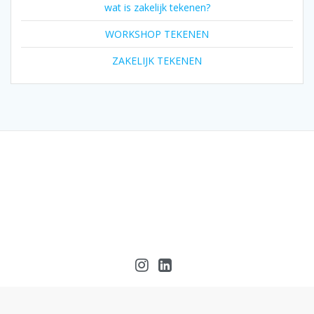
wat is zakelijk tekenen?
WORKSHOP TEKENEN
ZAKELIJK TEKENEN