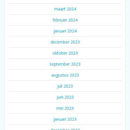
maart 2024
februari 2024
januari 2024
december 2023
oktober 2023
september 2023
augustus 2023
juli 2023
juni 2023
mei 2023
januari 2023