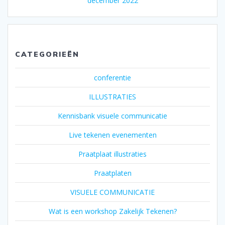
december 2022
CATEGORIEËN
conferentie
ILLUSTRATIES
Kennisbank visuele communicatie
Live tekenen evenementen
Praatplaat illustraties
Praatplaten
VISUELE COMMUNICATIE
Wat is een workshop Zakelijk Tekenen?