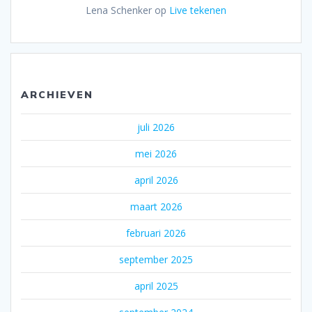
Lena Schenker
op
Live tekenen
ARCHIEVEN
juli 2026
mei 2026
april 2026
maart 2026
februari 2026
september 2025
april 2025