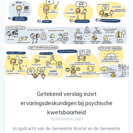
Getekend verslag inzet
ervaringsdeskundigen bij psychische
kwetsbaarheid
30 december 2023
In opdracht van de Gemeente Boxtel en de Gemeente