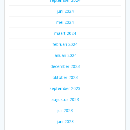
september 2024
juni 2024
mei 2024
maart 2024
februari 2024
januari 2024
december 2023
oktober 2023
september 2023
augustus 2023
juli 2023
juni 2023