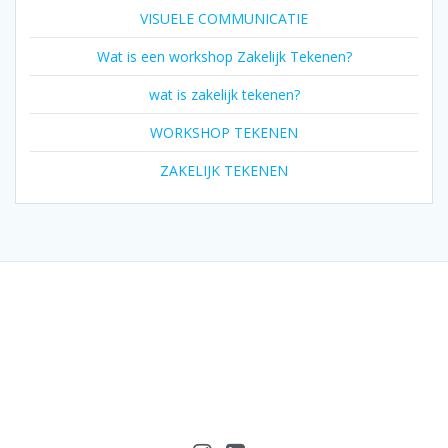
VISUELE COMMUNICATIE
Wat is een workshop Zakelijk Tekenen?
wat is zakelijk tekenen?
WORKSHOP TEKENEN
ZAKELIJK TEKENEN