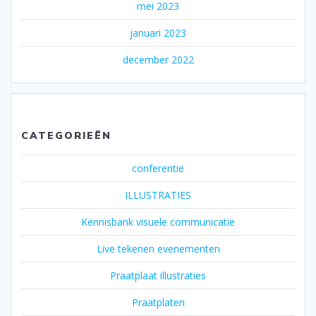
mei 2023
januari 2023
december 2022
CATEGORIEËN
conferentie
ILLUSTRATIES
Kennisbank visuele communicatie
Live tekenen evenementen
Praatplaat illustraties
Praatplaten