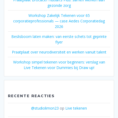
gezonde zorg
Workshop Zakelijk Tekenen voor 65
corporatieprofessionals — case Aedes Corporatiedag
2026
Beslisboom laten maken: van eerste schets tot geprinte
flyer
Praatplaat over neurodiversiteit en werken vanuit talent
Workshop simpel tekenen voor beginners: verslag van
Live Tekenen voor Dummies bij Draw up!
RECENTE REACTIES
@studiolimon23
op
Live tekenen