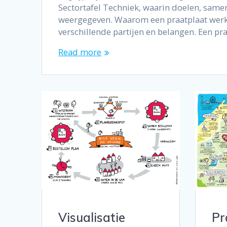
Sectortafel Techniek, waarin doelen, same
weergegeven. Waarom een praatplaat wer
verschillende partijen en belangen. Een pr
Read more
Visualisatie
Pr