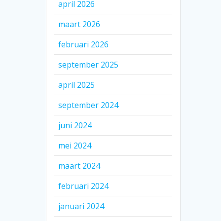
april 2026
maart 2026
februari 2026
september 2025
april 2025
september 2024
juni 2024
mei 2024
maart 2024
februari 2024
januari 2024