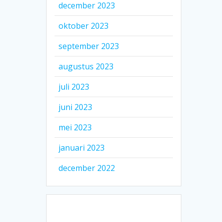
december 2023
oktober 2023
september 2023
augustus 2023
juli 2023
juni 2023
mei 2023
januari 2023
december 2022