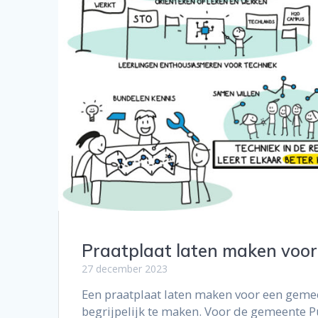
Praatplaat laten maken voo
27 december 2023
Een praatplaat laten maken voor een geme
begrijpelijk te maken. Voor de gemeente 