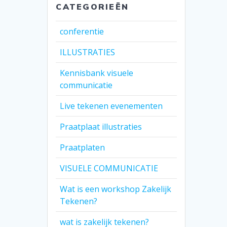
CATEGORIEËN
conferentie
ILLUSTRATIES
Kennisbank visuele
communicatie
Live tekenen evenementen
Praatplaat illustraties
Praatplaten
VISUELE COMMUNICATIE
Wat is een workshop Zakelijk
Tekenen?
wat is zakelijk tekenen?