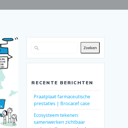
Zoeken
RECENTE BERICHTEN
Praatplaat farmaceutische
prestaties | Brocacef case
Ecosysteem tekenen:
samenwerken zichtbaar