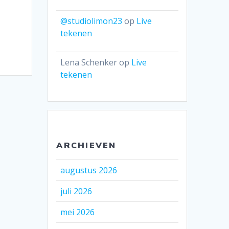
@studiolimon23
op
Live
tekenen
Lena Schenker
op
Live
tekenen
ARCHIEVEN
augustus 2026
juli 2026
mei 2026