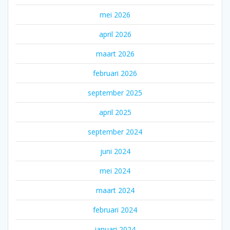
mei 2026
april 2026
maart 2026
februari 2026
september 2025
april 2025
september 2024
juni 2024
mei 2024
maart 2024
februari 2024
januari 2024