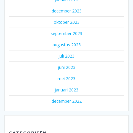
december 2023
oktober 2023
september 2023
augustus 2023
juli 2023
juni 2023
mei 2023
januari 2023
december 2022