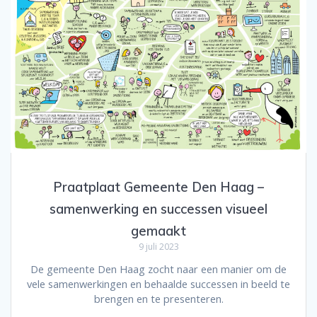
Praatplaat Gemeente Den Haag –
samenwerking en successen visueel
gemaakt
9 juli 2023
De gemeente Den Haag zocht naar een manier om de
vele samenwerkingen en behaalde successen in beeld te
brengen en te presenteren.