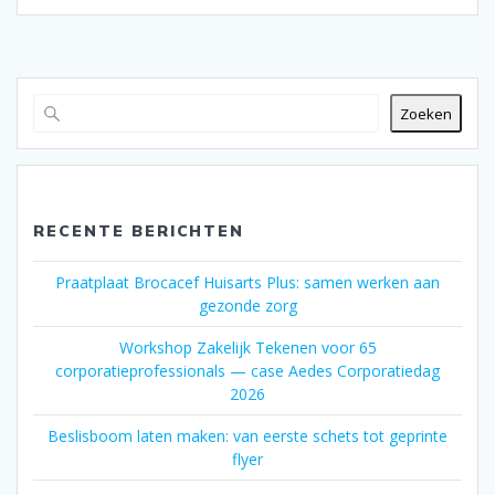
Zoeken
RECENTE BERICHTEN
Praatplaat Brocacef Huisarts Plus: samen werken aan
gezonde zorg
Workshop Zakelijk Tekenen voor 65
corporatieprofessionals — case Aedes Corporatiedag
2026
Beslisboom laten maken: van eerste schets tot geprinte
flyer