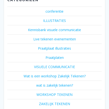
CATEGORIEËN
conferentie
ILLUSTRATIES
Kennisbank visuele communicatie
Live tekenen evenementen
Praatplaat illustraties
Praatplaten
VISUELE COMMUNICATIE
Wat is een workshop Zakelijk Tekenen?
wat is zakelijk tekenen?
WORKSHOP TEKENEN
ZAKELIJK TEKENEN