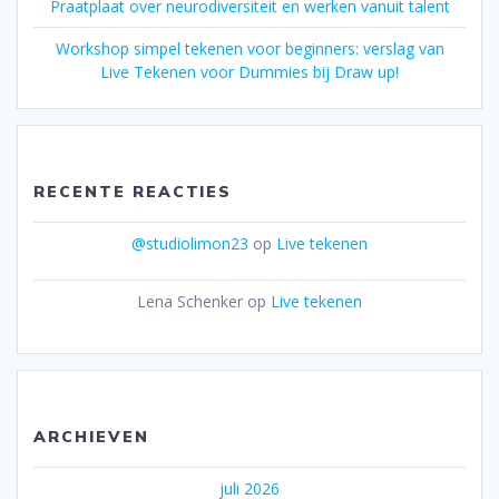
Praatplaat over neurodiversiteit en werken vanuit talent
Workshop simpel tekenen voor beginners: verslag van
Live Tekenen voor Dummies bij Draw up!
RECENTE REACTIES
@studiolimon23
op
Live tekenen
Lena Schenker
op
Live tekenen
ARCHIEVEN
juli 2026