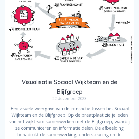
Visualisatie Sociaal Wijkteam en de
Blijfgroep
22 december 2023
Een visuele weergave van de interactie tussen het Sociaal
Wijkteam en de Blijfgroep. Op de praatplaat zie je leden
van het wijkteam samenwerken met de Blijfgroep, waarbij
ze communiceren en informatie delen. De afbeelding
benadrukt de samenwerking, ondersteuning en de