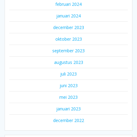
februari 2024
januari 2024
december 2023
oktober 2023
september 2023
augustus 2023
juli 2023
juni 2023
mei 2023
januari 2023
december 2022