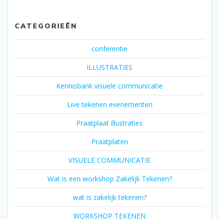
CATEGORIEËN
conferentie
ILLUSTRATIES
Kennisbank visuele communicatie
Live tekenen evenementen
Praatplaat illustraties
Praatplaten
VISUELE COMMUNICATIE
Wat is een workshop Zakelijk Tekenen?
wat is zakelijk tekenen?
WORKSHOP TEKENEN