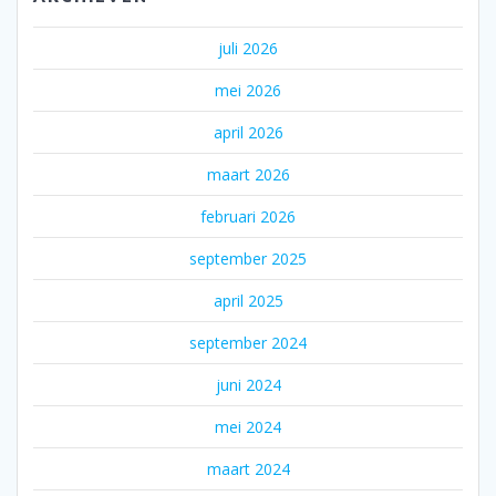
juli 2026
mei 2026
april 2026
maart 2026
februari 2026
september 2025
april 2025
september 2024
juni 2024
mei 2024
maart 2024