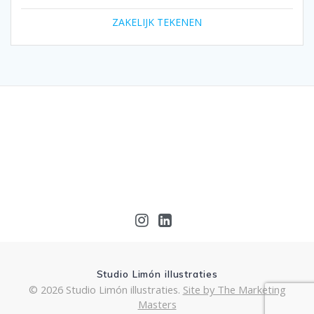
ZAKELIJK TEKENEN
Studio Limón illustraties
© 2026 Studio Limón illustraties.
Site by The Marketing
Masters