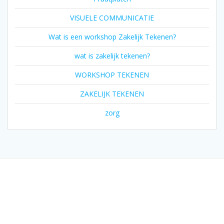
VISUELE COMMUNICATIE
Wat is een workshop Zakelijk Tekenen?
wat is zakelijk tekenen?
WORKSHOP TEKENEN
ZAKELIJK TEKENEN
zorg