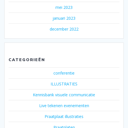
mei 2023
januari 2023
december 2022
CATEGORIEËN
conferentie
ILLUSTRATIES
Kennisbank visuele communicatie
Live tekenen evenementen
Praatplaat illustraties
Praatplaten