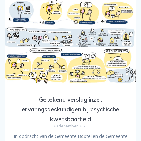
Getekend verslag inzet
ervaringsdeskundigen bij psychische
kwetsbaarheid
30 december 2023
In opdracht van de Gemeente Boxtel en de Gemeente