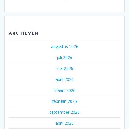
ARCHIEVEN
augustus 2026
juli 2026
mei 2026
april 2026
maart 2026
februari 2026
september 2025
april 2025