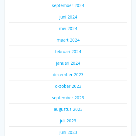
september 2024
juni 2024
mei 2024
maart 2024
februari 2024
januari 2024
december 2023
oktober 2023
september 2023
augustus 2023
juli 2023
juni 2023