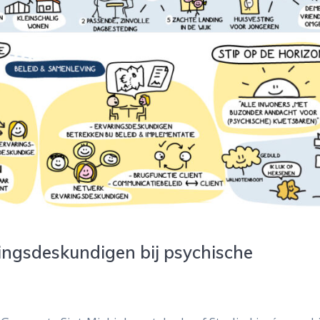
ingsdeskundigen bij psychische