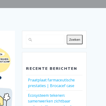
Zoeken
RECENTE BERICHTEN
Praatplaat farmaceutische
prestaties | Brocacef case
Ecosysteem tekenen:
samenwerken zichtbaar