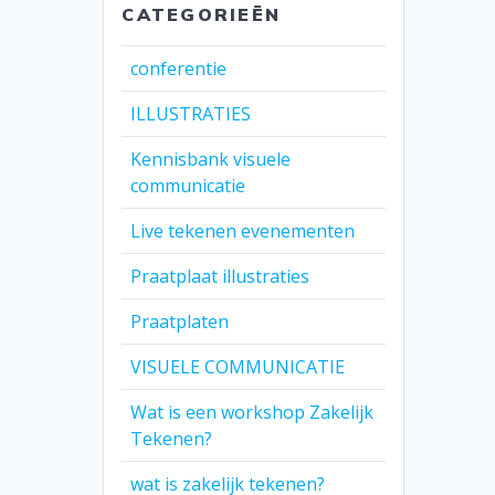
CATEGORIEËN
conferentie
ILLUSTRATIES
Kennisbank visuele
communicatie
Live tekenen evenementen
Praatplaat illustraties
Praatplaten
VISUELE COMMUNICATIE
Wat is een workshop Zakelijk
Tekenen?
wat is zakelijk tekenen?