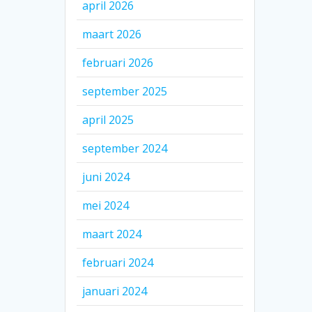
april 2026
maart 2026
februari 2026
september 2025
april 2025
september 2024
juni 2024
mei 2024
maart 2024
februari 2024
januari 2024