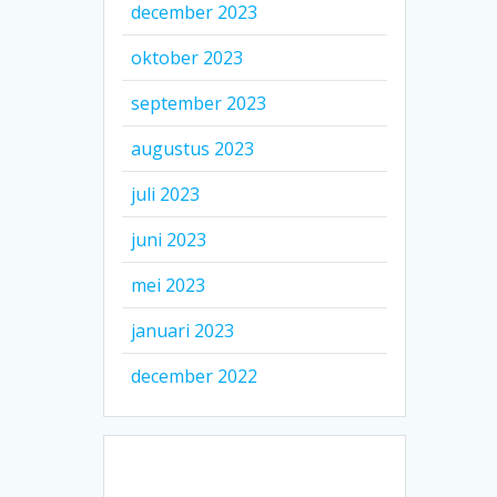
december 2023
oktober 2023
september 2023
augustus 2023
juli 2023
juni 2023
mei 2023
januari 2023
december 2022