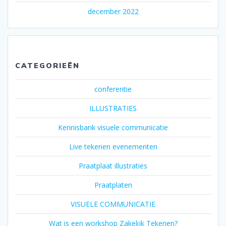
december 2022
CATEGORIEËN
conferentie
ILLUSTRATIES
Kennisbank visuele communicatie
Live tekenen evenementen
Praatplaat illustraties
Praatplaten
VISUELE COMMUNICATIE
Wat is een workshop Zakelijk Tekenen?