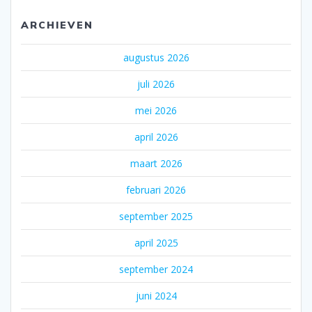
ARCHIEVEN
augustus 2026
juli 2026
mei 2026
april 2026
maart 2026
februari 2026
september 2025
april 2025
september 2024
juni 2024