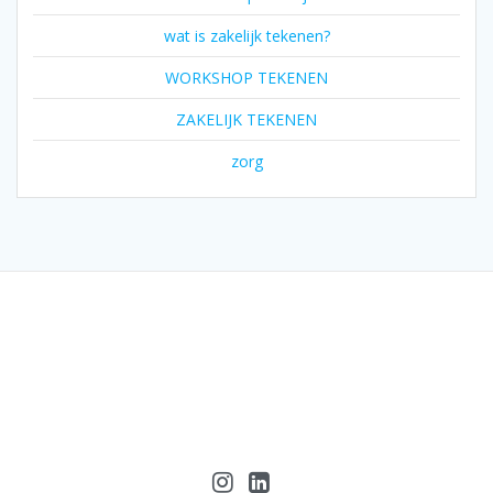
wat is zakelijk tekenen?
WORKSHOP TEKENEN
ZAKELIJK TEKENEN
zorg