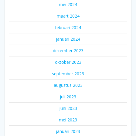
mei 2024
maart 2024
februari 2024
januari 2024
december 2023
oktober 2023
september 2023
augustus 2023
juli 2023
juni 2023
mei 2023
januari 2023