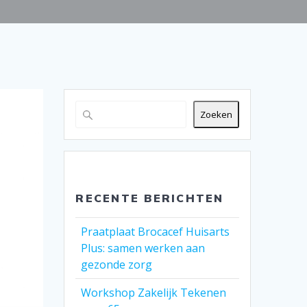
Zoeken
RECENTE BERICHTEN
Praatplaat Brocacef Huisarts
Plus: samen werken aan
gezonde zorg
Workshop Zakelijk Tekenen