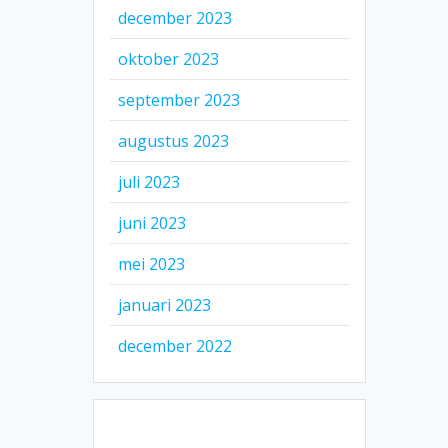
december 2023
oktober 2023
september 2023
augustus 2023
juli 2023
juni 2023
mei 2023
januari 2023
december 2022