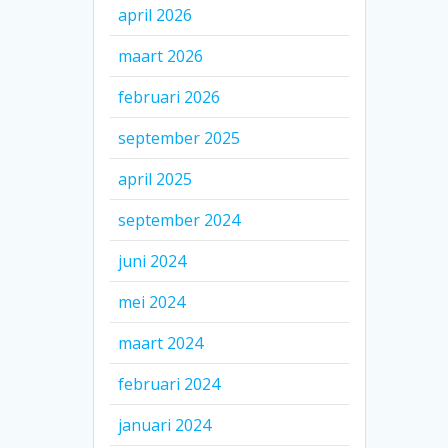
april 2026
maart 2026
februari 2026
september 2025
april 2025
september 2024
juni 2024
mei 2024
maart 2024
februari 2024
januari 2024