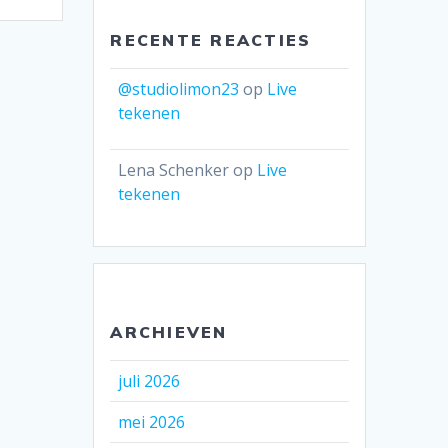
RECENTE REACTIES
@studiolimon23
op
Live
tekenen
Lena Schenker
op
Live
tekenen
ARCHIEVEN
juli 2026
mei 2026