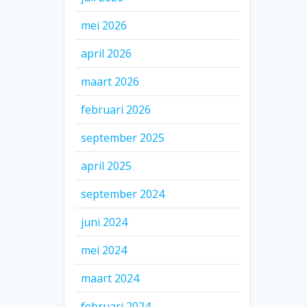
mei 2026
april 2026
maart 2026
februari 2026
september 2025
april 2025
september 2024
juni 2024
mei 2024
maart 2024
februari 2024