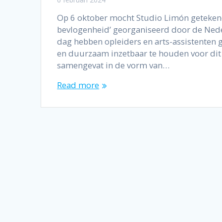
Op 6 oktober mocht Studio Limón getekend
bevlogenheid’ georganiseerd door de Ned
dag hebben opleiders en arts-assistenten 
en duurzaam inzetbaar te houden voor dit
samengevat in de vorm van…
Read more