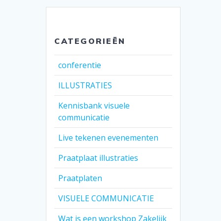
CATEGORIEËN
conferentie
ILLUSTRATIES
Kennisbank visuele
communicatie
Live tekenen evenementen
Praatplaat illustraties
Praatplaten
VISUELE COMMUNICATIE
Wat is een workshop Zakelijk