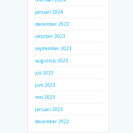
januari 2024
december 2023
oktober 2023
september 2023
augustus 2023
juli 2023
juni 2023
mei 2023
januari 2023
december 2022