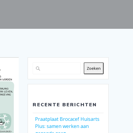
Zoeken
RECENTE BERICHTEN
Praatplaat Brocacef Huisarts
Plus: samen werken aan