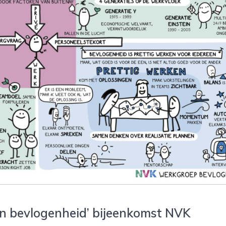
n bevlogenheid’ bijeenkomst NVK