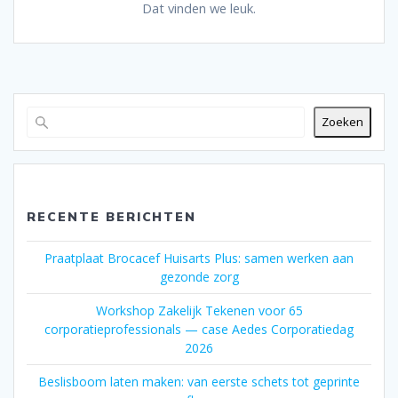
Dat vinden we leuk.
Zoeken
RECENTE BERICHTEN
Praatplaat Brocacef Huisarts Plus: samen werken aan
gezonde zorg
Workshop Zakelijk Tekenen voor 65
corporatieprofessionals — case Aedes Corporatiedag
2026
Beslisboom laten maken: van eerste schets tot geprinte