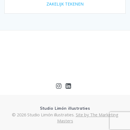
ZAKELIJK TEKENEN
Studio Limón illustraties
© 2026 Studio Limón illustraties.
Site by The Marketing
Masters