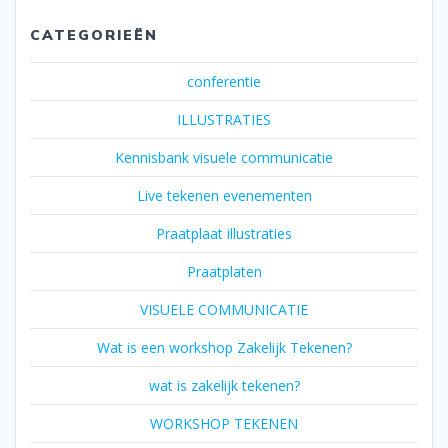
CATEGORIEËN
conferentie
ILLUSTRATIES
Kennisbank visuele communicatie
Live tekenen evenementen
Praatplaat illustraties
Praatplaten
VISUELE COMMUNICATIE
Wat is een workshop Zakelijk Tekenen?
wat is zakelijk tekenen?
WORKSHOP TEKENEN