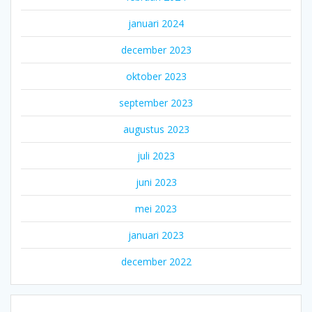
januari 2024
december 2023
oktober 2023
september 2023
augustus 2023
juli 2023
juni 2023
mei 2023
januari 2023
december 2022