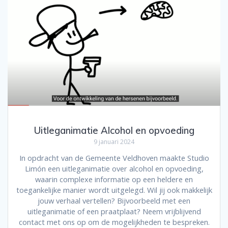
Uitleganimatie Alcohol en opvoeding
9 januari 2024
In opdracht van de Gemeente Veldhoven maakte Studio
Limón een uitleganimatie over alcohol en opvoeding,
waarin complexe informatie op een heldere en
toegankelijke manier wordt uitgelegd. Wil jij ook makkelijk
jouw verhaal vertellen? Bijvoorbeeld met een
uitleganimatie of een praatplaat? Neem vrijblijvend
contact met ons op om de mogelijkheden te bespreken.