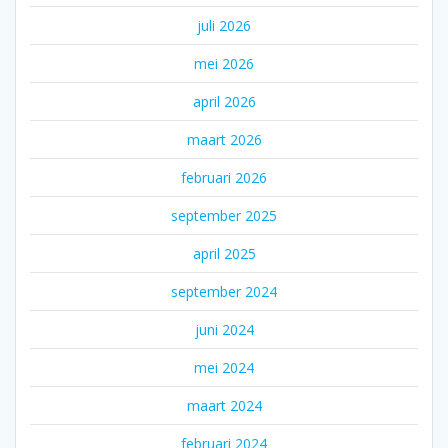
juli 2026
mei 2026
april 2026
maart 2026
februari 2026
september 2025
april 2025
september 2024
juni 2024
mei 2024
maart 2024
februari 2024