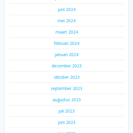
juni 2024
mei 2024
maart 2024
februari 2024
januari 2024
december 2023
oktober 2023
september 2023
augustus 2023
juli 2023
juni 2023