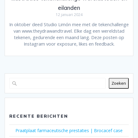
eilanden
12 januari 2024
In oktober deed Studio Limón mee met de tekenchallenge
van www.theydrawandtravel. Elke dag een wereldstad
tekenen, gedurende een maand lang. Deze posten op
Instagram voor exposure, likes en feedback.
Zoeken
RECENTE BERICHTEN
Praatplaat farmaceutische prestaties | Brocacef case