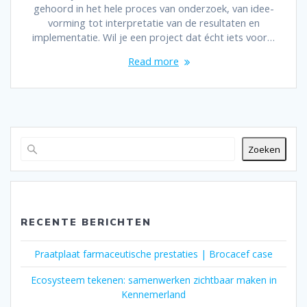
gehoord in het hele proces van onderzoek, van idee-
vorming tot interpretatie van de resultaten en
implementatie. Wil je een project dat écht iets voor…
Read more
Zoeken
RECENTE BERICHTEN
Praatplaat farmaceutische prestaties | Brocacef case
Ecosysteem tekenen: samenwerken zichtbaar maken in
Kennemerland