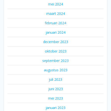
mei 2024
maart 2024
februari 2024
januari 2024
december 2023
oktober 2023
september 2023
augustus 2023
juli 2023
juni 2023
mei 2023
januari 2023