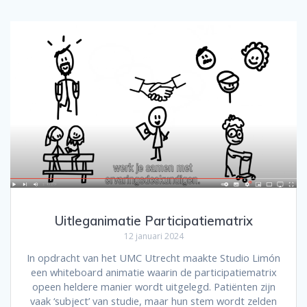
Uitleganimatie Participatiematrix
12 januari 2024
In opdracht van het UMC Utrecht maakte Studio Limón
een whiteboard animatie waarin de participatiematrix
opeen heldere manier wordt uitgelegd. Patiënten zijn
vaak ‘subject’ van studie, maar hun stem wordt zelden