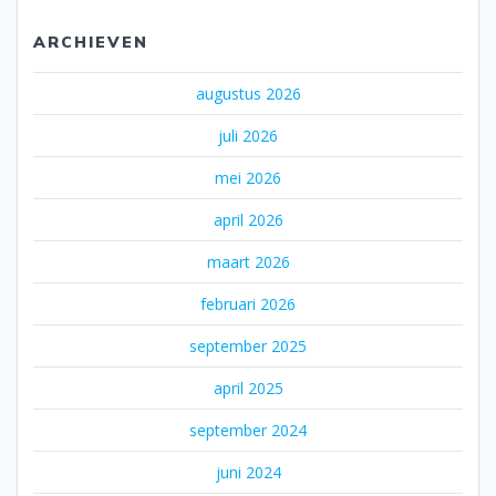
ARCHIEVEN
augustus 2026
juli 2026
mei 2026
april 2026
maart 2026
februari 2026
september 2025
april 2025
september 2024
juni 2024