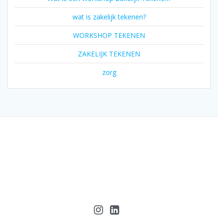
wat is zakelijk tekenen?
WORKSHOP TEKENEN
ZAKELIJK TEKENEN
zorg