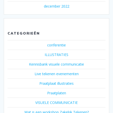
december 2022
CATEGORIEËN
conferentie
ILLUSTRATIES
Kennisbank visuele communicatie
Live tekenen evenementen
Praatplaat illustraties
Praatplaten
VISUELE COMMUNICATIE
Wat is een workshop Zakelijk Tekenen?