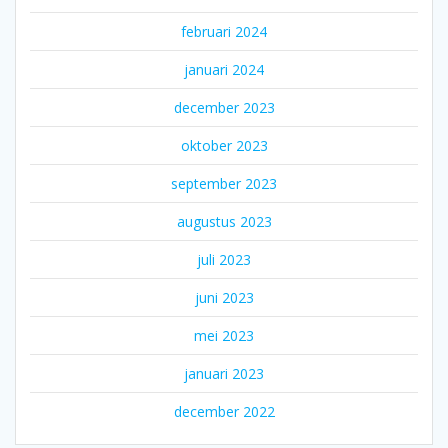
februari 2024
januari 2024
december 2023
oktober 2023
september 2023
augustus 2023
juli 2023
juni 2023
mei 2023
januari 2023
december 2022