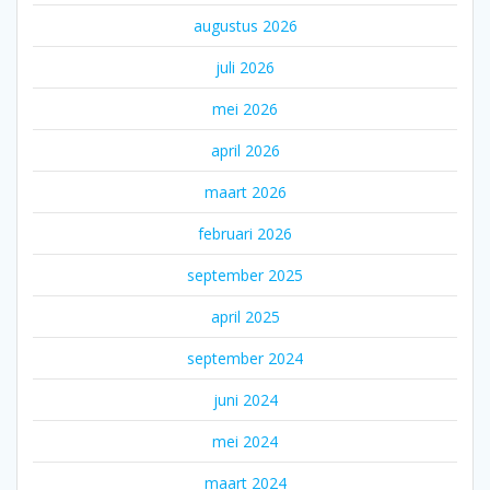
augustus 2026
juli 2026
mei 2026
april 2026
maart 2026
februari 2026
september 2025
april 2025
september 2024
juni 2024
mei 2024
maart 2024