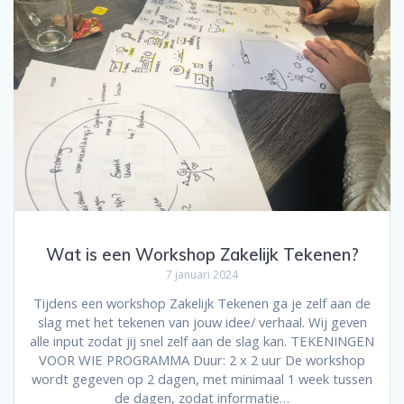
Wat is een Workshop Zakelijk Tekenen?
7 januari 2024
Tijdens een workshop Zakelijk Tekenen ga je zelf aan de
slag met het tekenen van jouw idee/ verhaal. Wij geven
alle input zodat jij snel zelf aan de slag kan. TEKENINGEN
VOOR WIE PROGRAMMA Duur: 2 x 2 uur De workshop
wordt gegeven op 2 dagen, met minimaal 1 week tussen
de dagen, zodat informatie…