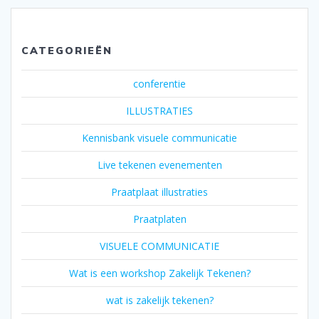
CATEGORIEËN
conferentie
ILLUSTRATIES
Kennisbank visuele communicatie
Live tekenen evenementen
Praatplaat illustraties
Praatplaten
VISUELE COMMUNICATIE
Wat is een workshop Zakelijk Tekenen?
wat is zakelijk tekenen?