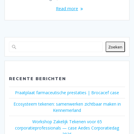
Read more
Zoeken
RECENTE BERICHTEN
Praatplaat farmaceutische prestaties | Brocacef case
Ecosysteem tekenen: samenwerken zichtbaar maken in
Kennemerland
Workshop Zakelijk Tekenen voor 65
corporatieprofessionals — case Aedes Corporatiedag