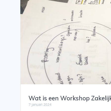
Wat is een Workshop Zakelij
7 januari 2024