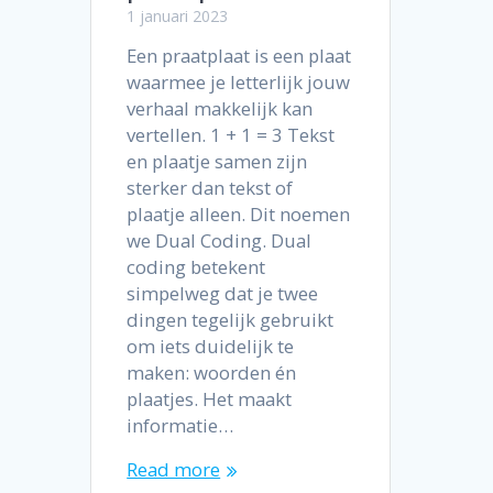
1 januari 2023
Een praatplaat is een plaat
waarmee je letterlijk jouw
verhaal makkelijk kan
vertellen. 1 + 1 = 3 Tekst
en plaatje samen zijn
sterker dan tekst of
plaatje alleen. Dit noemen
we Dual Coding. Dual
coding betekent
simpelweg dat je twee
dingen tegelijk gebruikt
om iets duidelijk te
maken: woorden én
plaatjes. Het maakt
informatie…
Read more