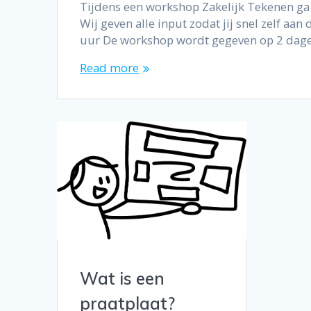
Tijdens een workshop Zakelijk Tekenen ga j
Wij geven alle input zodat jij snel zelf
uur De workshop wordt gegeven op 2 dage
Read more
Wat is een
praatplaat?