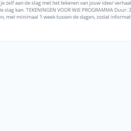
e zelf aan de slag met het tekenen van jouw idee/ verhaal
 aan de slag kan. TEKENINGEN VOOR WIE PROGRAMMA Duur: 2
n, met minimaal 1 week tussen de dagen, zodat informa