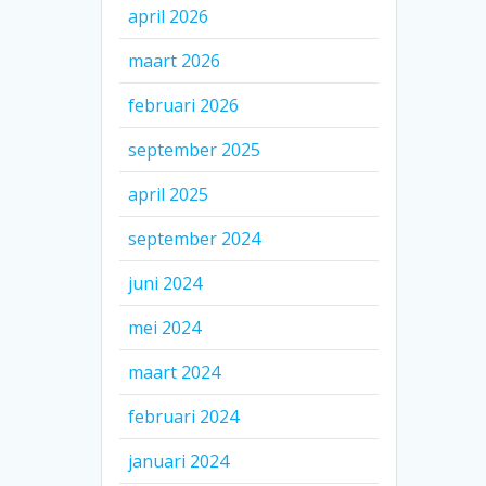
april 2026
maart 2026
februari 2026
september 2025
april 2025
september 2024
juni 2024
mei 2024
maart 2024
februari 2024
januari 2024