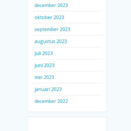
december 2023
oktober 2023
september 2023
augustus 2023
juli 2023
juni 2023
mei 2023
januari 2023
december 2022