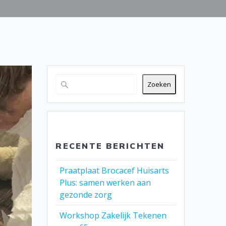
Zoeken
RECENTE BERICHTEN
Praatplaat Brocacef Huisarts
Plus: samen werken aan
gezonde zorg
Workshop Zakelijk Tekenen