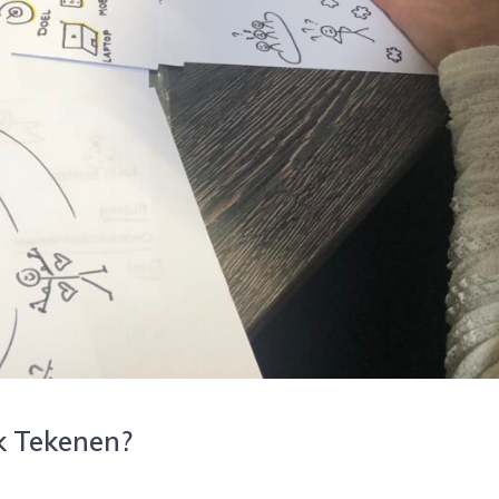
k Tekenen?