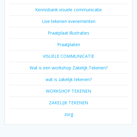
Kennisbank visuele communicatie
Live tekenen evenementen
Praatplaat illustraties
Praatplaten
VISUELE COMMUNICATIE
Wat is een workshop Zakelijk Tekenen?
wat is zakelijk tekenen?
WORKSHOP TEKENEN
ZAKELIJK TEKENEN
zorg