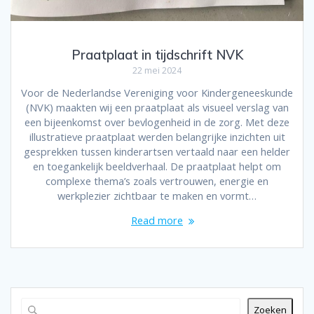
Praatplaat in tijdschrift NVK
22 mei 2024
Voor de Nederlandse Vereniging voor Kindergeneeskunde
(NVK) maakten wij een praatplaat als visueel verslag van
een bijeenkomst over bevlogenheid in de zorg. Met deze
illustratieve praatplaat werden belangrijke inzichten uit
gesprekken tussen kinderartsen vertaald naar een helder
en toegankelijk beeldverhaal. De praatplaat helpt om
complexe thema’s zoals vertrouwen, energie en
werkplezier zichtbaar te maken en vormt…
Read more
Zoeken