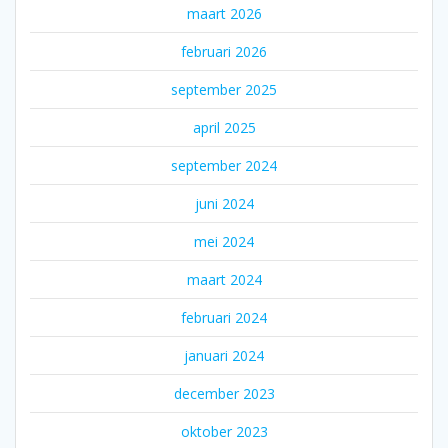
maart 2026
februari 2026
september 2025
april 2025
september 2024
juni 2024
mei 2024
maart 2024
februari 2024
januari 2024
december 2023
oktober 2023