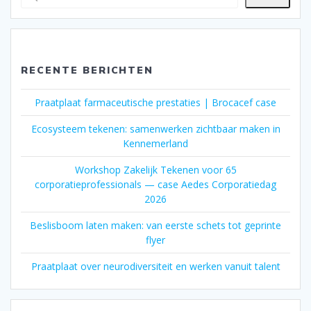
RECENTE BERICHTEN
Praatplaat farmaceutische prestaties | Brocacef case
Ecosysteem tekenen: samenwerken zichtbaar maken in
Kennemerland
Workshop Zakelijk Tekenen voor 65
corporatieprofessionals — case Aedes Corporatiedag
2026
Beslisboom laten maken: van eerste schets tot geprinte
flyer
Praatplaat over neurodiversiteit en werken vanuit talent