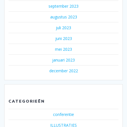
september 2023
augustus 2023
juli 2023
juni 2023
mei 2023
januari 2023
december 2022
CATEGORIEËN
conferentie
ILLUSTRATIES