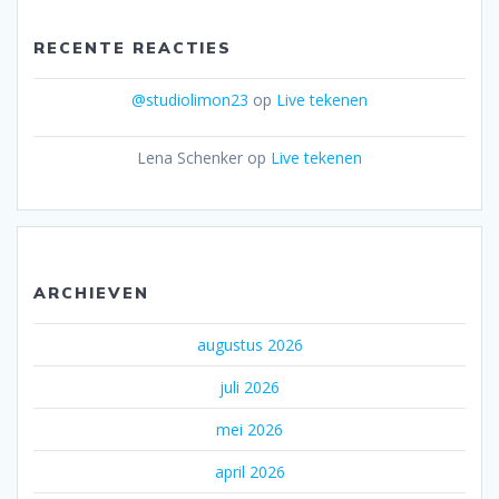
RECENTE REACTIES
@studiolimon23
op
Live tekenen
Lena Schenker
op
Live tekenen
ARCHIEVEN
augustus 2026
juli 2026
mei 2026
april 2026