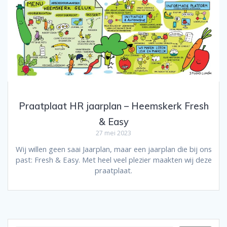
Praatplaat HR jaarplan – Heemskerk Fresh
& Easy
27 mei 2023
Wij willen geen saai Jaarplan, maar een jaarplan die bij ons
past: Fresh & Easy. Met heel veel plezier maakten wij deze
praatplaat.