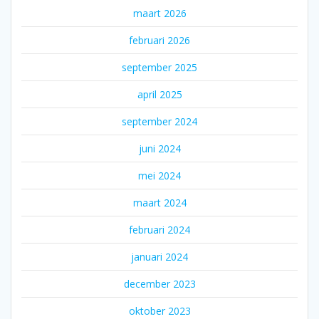
maart 2026
februari 2026
september 2025
april 2025
september 2024
juni 2024
mei 2024
maart 2024
februari 2024
januari 2024
december 2023
oktober 2023