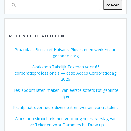
Zoeken
RECENTE BERICHTEN
Praatplaat Brocacef Huisarts Plus: samen werken aan
gezonde zorg
Workshop Zakelijk Tekenen voor 65
corporatieprofessionals — case Aedes Corporatiedag
2026
Beslisboom laten maken: van eerste schets tot geprinte
flyer
Praatplaat over neurodiversiteit en werken vanuit talent
Workshop simpel tekenen voor beginners: verslag van
Live Tekenen voor Dummies bij Draw up!