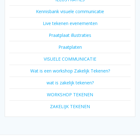
Kennisbank visuele communicatie
Live tekenen evenementen
Praatplaat illustraties
Praatplaten
VISUELE COMMUNICATIE
Wat is een workshop Zakelijk Tekenen?
wat is zakelijk tekenen?
WORKSHOP TEKENEN
ZAKELIJK TEKENEN