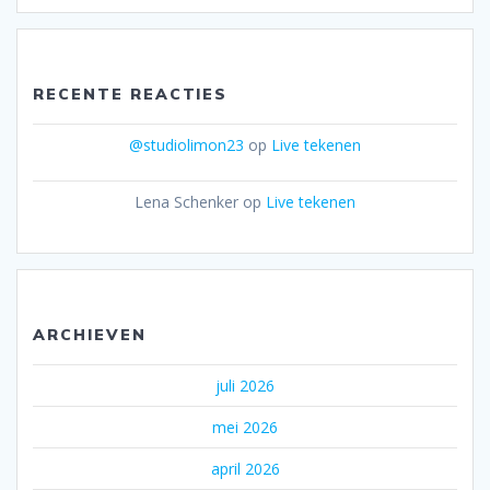
RECENTE REACTIES
@studiolimon23
op
Live tekenen
Lena Schenker
op
Live tekenen
ARCHIEVEN
juli 2026
mei 2026
april 2026