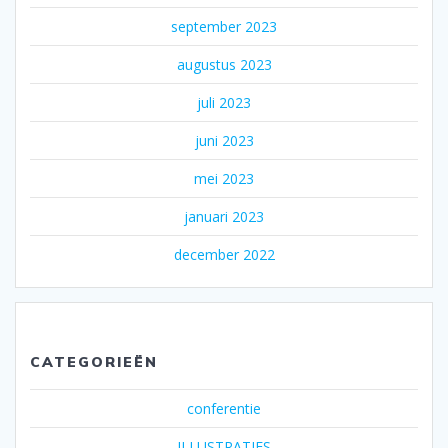
september 2023
augustus 2023
juli 2023
juni 2023
mei 2023
januari 2023
december 2022
CATEGORIEËN
conferentie
ILLUSTRATIES