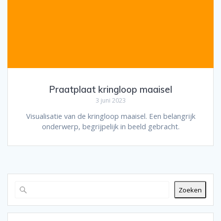
Praatplaat kringloop maaisel
3 juni 2023
Visualisatie van de kringloop maaisel. Een belangrijk
onderwerp, begrijpelijk in beeld gebracht.
Zoeken