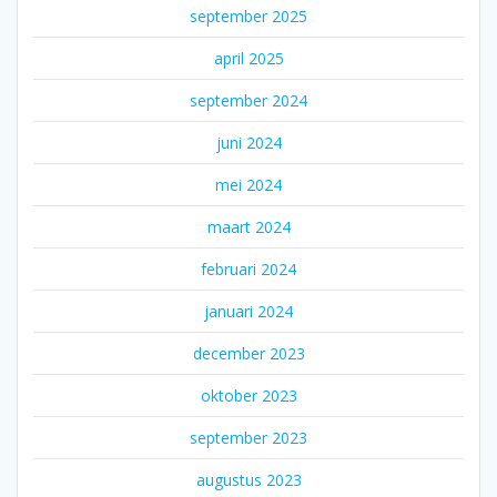
september 2025
april 2025
september 2024
juni 2024
mei 2024
maart 2024
februari 2024
januari 2024
december 2023
oktober 2023
september 2023
augustus 2023