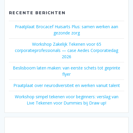
RECENTE BERICHTEN
Praatplaat Brocacef Huisarts Plus: samen werken aan
gezonde zorg
Workshop Zakelijk Tekenen voor 65
corporatieprofessionals — case Aedes Corporatiedag
2026
Beslisboom laten maken: van eerste schets tot geprinte
flyer
Praatplaat over neurodiversiteit en werken vanuit talent
Workshop simpel tekenen voor beginners: verslag van
Live Tekenen voor Dummies bij Draw up!