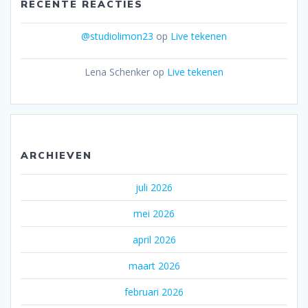
RECENTE REACTIES
@studiolimon23
op
Live tekenen
Lena Schenker
op
Live tekenen
ARCHIEVEN
juli 2026
mei 2026
april 2026
maart 2026
februari 2026