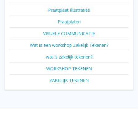
Praatplaat illustraties
Praatplaten
VISUELE COMMUNICATIE
Wat is een workshop Zakelijk Tekenen?
wat is zakelijk tekenen?
WORKSHOP TEKENEN
ZAKELIJK TEKENEN