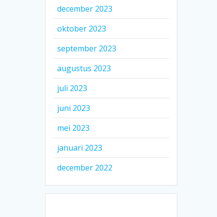
december 2023
oktober 2023
september 2023
augustus 2023
juli 2023
juni 2023
mei 2023
januari 2023
december 2022