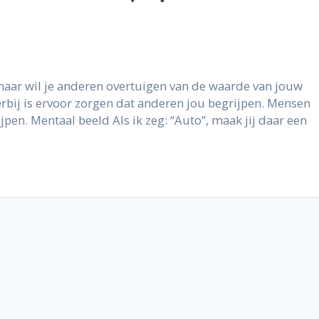
naar wil je anderen overtuigen van de waarde van jouw
erbij is ervoor zorgen dat anderen jou begrijpen. Mensen
ijpen. Mentaal beeld Als ik zeg: “Auto”, maak jij daar een