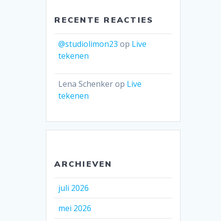
RECENTE REACTIES
@studiolimon23
op
Live
tekenen
Lena Schenker
op
Live
tekenen
ARCHIEVEN
juli 2026
mei 2026