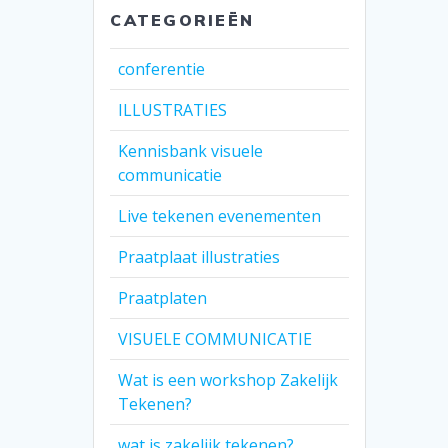
CATEGORIEËN
conferentie
ILLUSTRATIES
Kennisbank visuele
communicatie
Live tekenen evenementen
Praatplaat illustraties
Praatplaten
VISUELE COMMUNICATIE
Wat is een workshop Zakelijk
Tekenen?
wat is zakelijk tekenen?