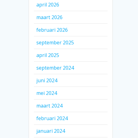
april 2026
maart 2026
februari 2026
september 2025
april 2025
september 2024
juni 2024
mei 2024
maart 2024
februari 2024
januari 2024