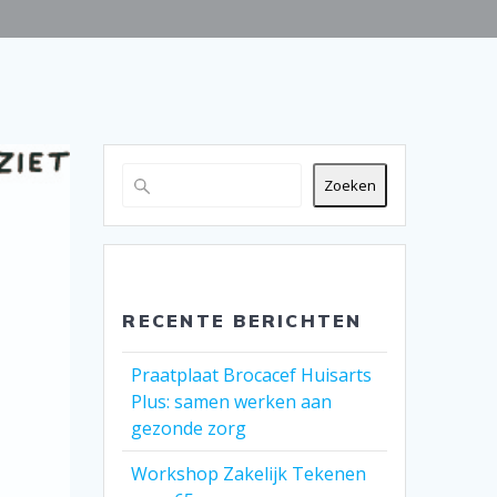
Zoeken
RECENTE BERICHTEN
Praatplaat Brocacef Huisarts
Plus: samen werken aan
gezonde zorg
Workshop Zakelijk Tekenen