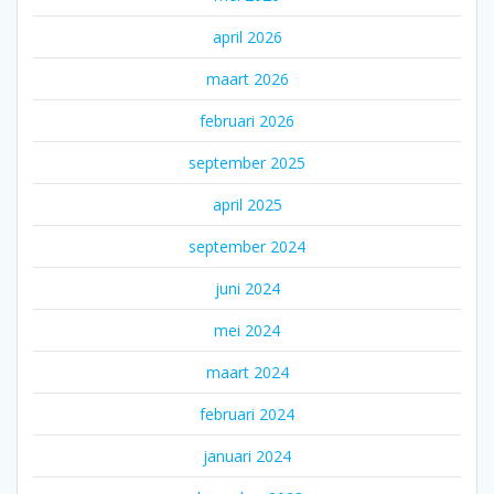
april 2026
maart 2026
februari 2026
september 2025
april 2025
september 2024
juni 2024
mei 2024
maart 2024
februari 2024
januari 2024