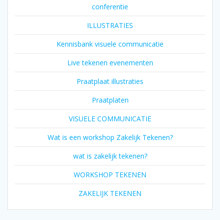
conferentie
ILLUSTRATIES
Kennisbank visuele communicatie
Live tekenen evenementen
Praatplaat illustraties
Praatplaten
VISUELE COMMUNICATIE
Wat is een workshop Zakelijk Tekenen?
wat is zakelijk tekenen?
WORKSHOP TEKENEN
ZAKELIJK TEKENEN