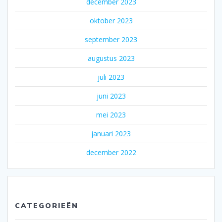
december 2023
oktober 2023
september 2023
augustus 2023
juli 2023
juni 2023
mei 2023
januari 2023
december 2022
CATEGORIEËN