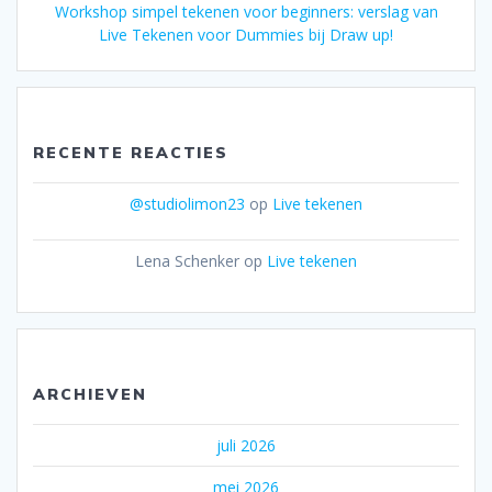
Workshop simpel tekenen voor beginners: verslag van
Live Tekenen voor Dummies bij Draw up!
RECENTE REACTIES
@studiolimon23
op
Live tekenen
Lena Schenker
op
Live tekenen
ARCHIEVEN
juli 2026
mei 2026