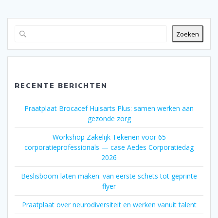
Zoeken
RECENTE BERICHTEN
Praatplaat Brocacef Huisarts Plus: samen werken aan
gezonde zorg
Workshop Zakelijk Tekenen voor 65
corporatieprofessionals — case Aedes Corporatiedag
2026
Beslisboom laten maken: van eerste schets tot geprinte
flyer
Praatplaat over neurodiversiteit en werken vanuit talent