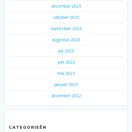
december 2023
oktober 2023
september 2023
augustus 2023
juli 2023
juni 2023
mei 2023
januari 2023
december 2022
CATEGORIEËN