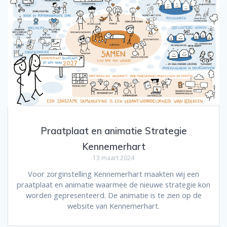
Praatplaat en animatie Strategie
Kennemerhart
13 maart 2024
Voor zorginstelling Kennemerhart maakten wij een
praatplaat en animatie waarmee de nieuwe strategie kon
worden gepresenteerd. De animatie is te zien op de
website van Kennemerhart.