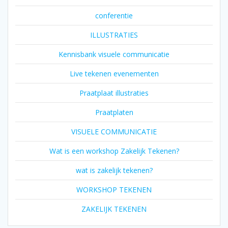
conferentie
ILLUSTRATIES
Kennisbank visuele communicatie
Live tekenen evenementen
Praatplaat illustraties
Praatplaten
VISUELE COMMUNICATIE
Wat is een workshop Zakelijk Tekenen?
wat is zakelijk tekenen?
WORKSHOP TEKENEN
ZAKELIJK TEKENEN