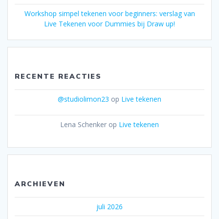
Workshop simpel tekenen voor beginners: verslag van
Live Tekenen voor Dummies bij Draw up!
RECENTE REACTIES
@studiolimon23
op
Live tekenen
Lena Schenker
op
Live tekenen
ARCHIEVEN
juli 2026