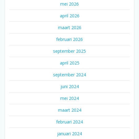
mei 2026
april 2026
maart 2026
februari 2026
september 2025
april 2025
september 2024
juni 2024
mei 2024
maart 2024
februari 2024
januari 2024