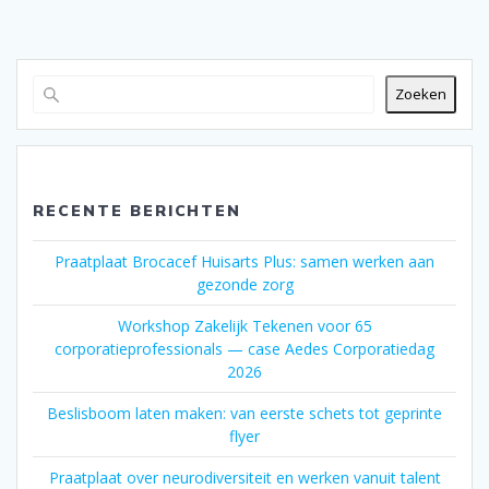
Zoeken
RECENTE BERICHTEN
Praatplaat Brocacef Huisarts Plus: samen werken aan
gezonde zorg
Workshop Zakelijk Tekenen voor 65
corporatieprofessionals — case Aedes Corporatiedag
2026
Beslisboom laten maken: van eerste schets tot geprinte
flyer
Praatplaat over neurodiversiteit en werken vanuit talent