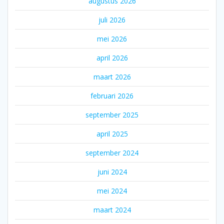
augustus 2026
juli 2026
mei 2026
april 2026
maart 2026
februari 2026
september 2025
april 2025
september 2024
juni 2024
mei 2024
maart 2024