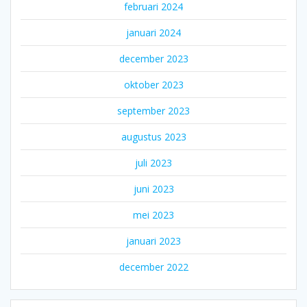
februari 2024
januari 2024
december 2023
oktober 2023
september 2023
augustus 2023
juli 2023
juni 2023
mei 2023
januari 2023
december 2022