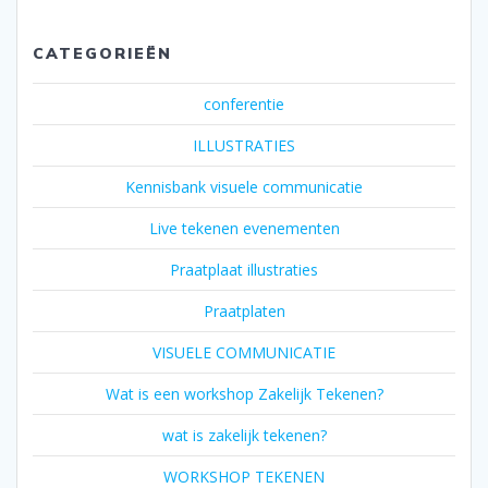
CATEGORIEËN
conferentie
ILLUSTRATIES
Kennisbank visuele communicatie
Live tekenen evenementen
Praatplaat illustraties
Praatplaten
VISUELE COMMUNICATIE
Wat is een workshop Zakelijk Tekenen?
wat is zakelijk tekenen?
WORKSHOP TEKENEN