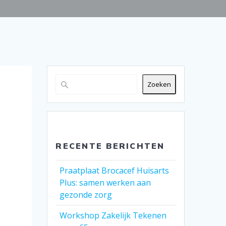
Zoeken
RECENTE BERICHTEN
Praatplaat Brocacef Huisarts
Plus: samen werken aan
gezonde zorg
Workshop Zakelijk Tekenen