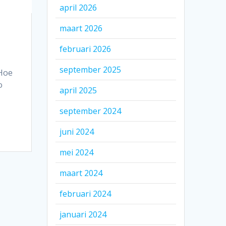
april 2026
maart 2026
februari 2026
september 2025
 Hoe
o
april 2025
september 2024
juni 2024
mei 2024
maart 2024
februari 2024
januari 2024