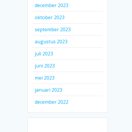
december 2023
oktober 2023
september 2023
augustus 2023
juli 2023
juni 2023
mei 2023
januari 2023
december 2022