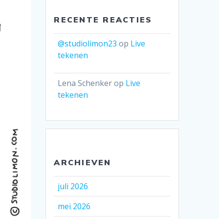
RECENTE REACTIES
@studiolimon23
op
Live
tekenen
Lena Schenker
op
Live
tekenen
ARCHIEVEN
juli 2026
mei 2026