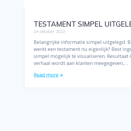
TESTAMENT SIMPEL UITGEL
24 oktober 2023
Belangrijke informatie simpel uitgelegd. Bi
werkt een testament nu eigenlijk? Best in
simpel mogelijk te visualiseren. Resultaat 
verhaal wordt aan klanten meegegeven,…
Read more