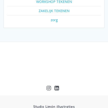
WORKSHOP TEKENEN
ZAKELIJK TEKENEN
zorg
Studio Limón illustraties