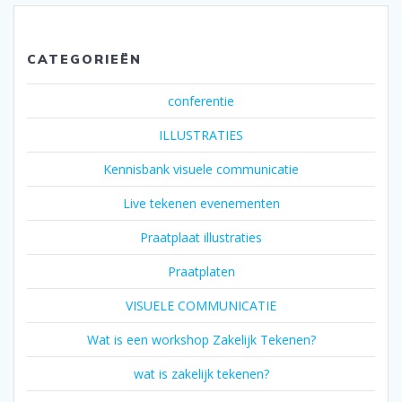
CATEGORIEËN
conferentie
ILLUSTRATIES
Kennisbank visuele communicatie
Live tekenen evenementen
Praatplaat illustraties
Praatplaten
VISUELE COMMUNICATIE
Wat is een workshop Zakelijk Tekenen?
wat is zakelijk tekenen?