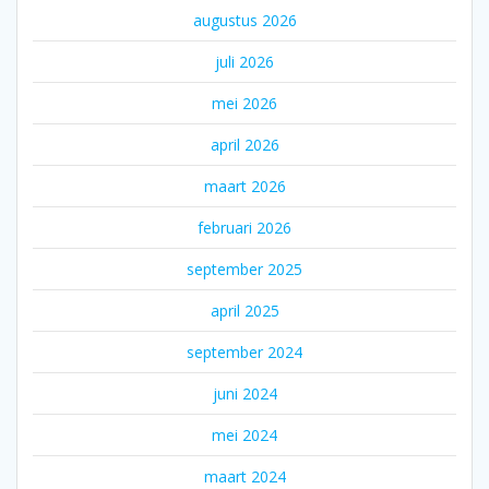
augustus 2026
juli 2026
mei 2026
april 2026
maart 2026
februari 2026
september 2025
april 2025
september 2024
juni 2024
mei 2024
maart 2024