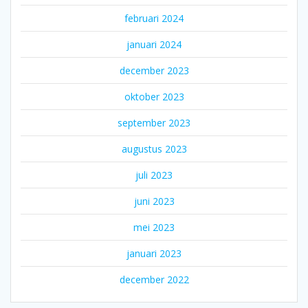
februari 2024
januari 2024
december 2023
oktober 2023
september 2023
augustus 2023
juli 2023
juni 2023
mei 2023
januari 2023
december 2022