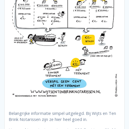
Belangrijke informatie simpel uitgelegd. Bij Wijts en Ten
Brink Notarissen zijn ze hier heel goed in.