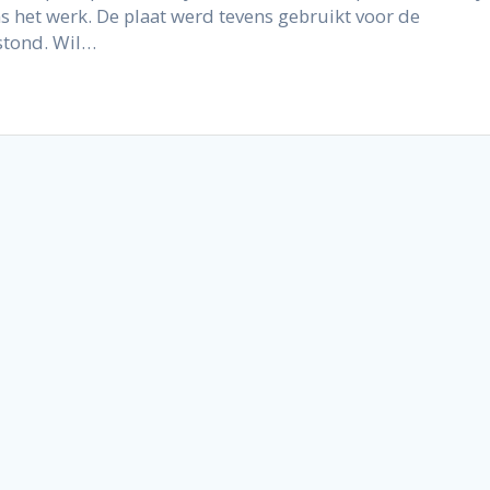
 het werk. De plaat werd tevens gebruikt voor de
stond. Wil…