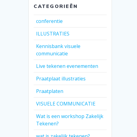
CATEGORIEËN
conferentie
ILLUSTRATIES
Kennisbank visuele
communicatie
Live tekenen evenementen
Praatplaat illustraties
Praatplaten
VISUELE COMMUNICATIE
Wat is een workshop Zakelijk
Tekenen?
wat is zakelijk tekenen?