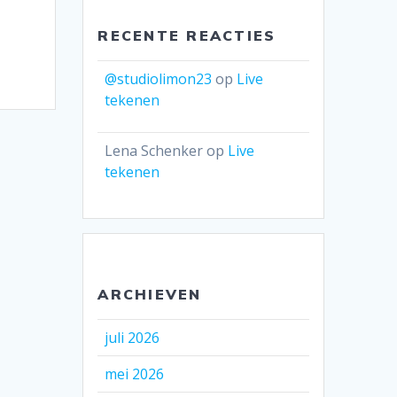
RECENTE REACTIES
@studiolimon23
op
Live
tekenen
Lena Schenker
op
Live
tekenen
ARCHIEVEN
juli 2026
mei 2026