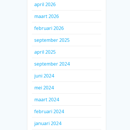
april 2026
maart 2026
februari 2026
september 2025
april 2025
september 2024
juni 2024
mei 2024
maart 2024
februari 2024
januari 2024