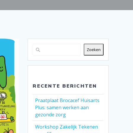
Zoeken
RECENTE BERICHTEN
Praatplaat Brocacef Huisarts
Plus: samen werken aan
gezonde zorg
Workshop Zakelijk Tekenen