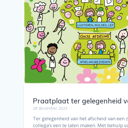
Praatplaat ter gelegenheid v
28 december 2023
Ter gelegenheid van het afscheid van een 
collega’s een te laten maken. Met behulp v