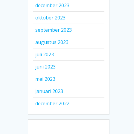
december 2023
oktober 2023
september 2023
augustus 2023
juli 2023
juni 2023
mei 2023
januari 2023
december 2022