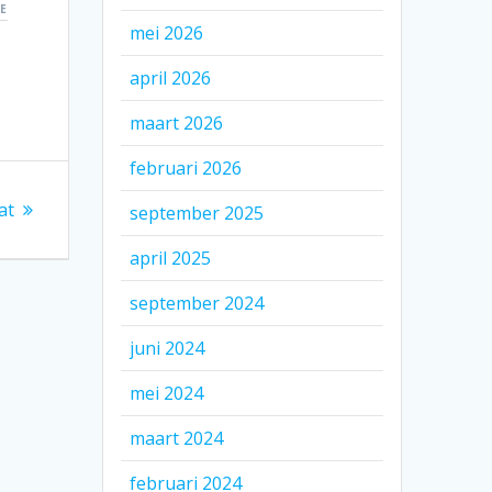
IE
mei 2026
april 2026
maart 2026
februari 2026
at
september 2025
april 2025
september 2024
juni 2024
mei 2024
maart 2024
februari 2024