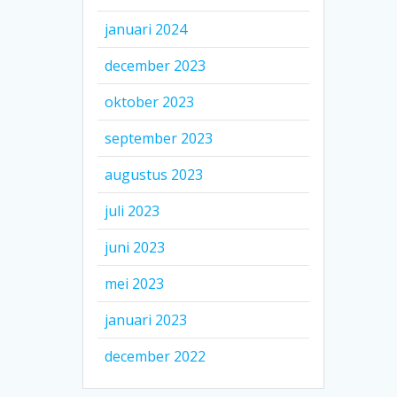
januari 2024
december 2023
oktober 2023
september 2023
augustus 2023
juli 2023
juni 2023
mei 2023
januari 2023
december 2022