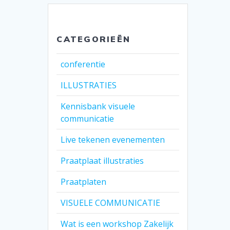
CATEGORIEËN
conferentie
ILLUSTRATIES
Kennisbank visuele
communicatie
Live tekenen evenementen
Praatplaat illustraties
Praatplaten
VISUELE COMMUNICATIE
Wat is een workshop Zakelijk