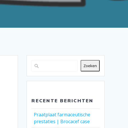
Zoeken
RECENTE BERICHTEN
Praatplaat farmaceutische
prestaties | Brocacef case