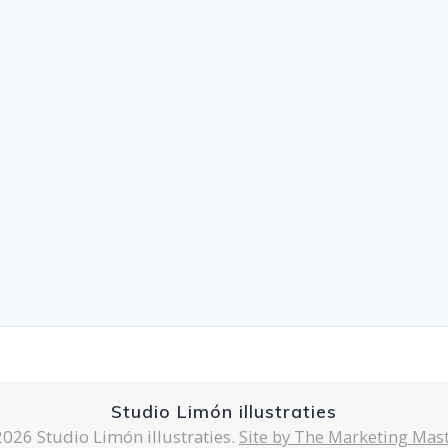
Studio Limón illustraties
026 Studio Limón illustraties.
Site by The Marketing Mas