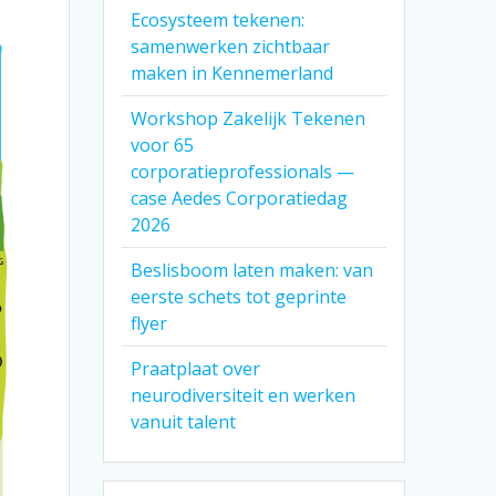
Ecosysteem tekenen:
samenwerken zichtbaar
maken in Kennemerland
Workshop Zakelijk Tekenen
voor 65
corporatieprofessionals —
case Aedes Corporatiedag
2026
Beslisboom laten maken: van
eerste schets tot geprinte
flyer
Praatplaat over
neurodiversiteit en werken
vanuit talent