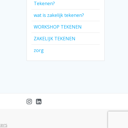
Tekenen?
wat is zakelijk tekenen?
WORKSHOP TEKENEN
ZAKELIJK TEKENEN
zorg
ters