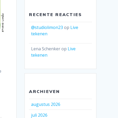
RECENTE REACTIES
@studiolimon23
op
Live
tekenen
Lena Schenker
op
Live
tekenen
e
ARCHIEVEN
augustus 2026
juli 2026