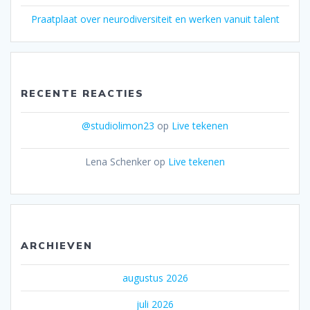
Praatplaat over neurodiversiteit en werken vanuit talent
RECENTE REACTIES
@studiolimon23
op
Live tekenen
Lena Schenker
op
Live tekenen
ARCHIEVEN
augustus 2026
juli 2026