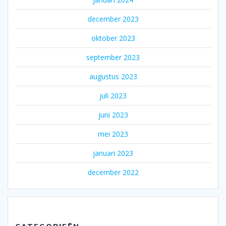
december 2023
oktober 2023
september 2023
augustus 2023
juli 2023
juni 2023
mei 2023
januari 2023
december 2022