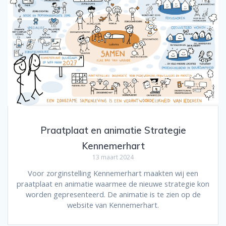
Praatplaat en animatie Strategie
Kennemerhart
13 maart 2024
Voor zorginstelling Kennemerhart maakten wij een
praatplaat en animatie waarmee de nieuwe strategie kon
worden gepresenteerd. De animatie is te zien op de
website van Kennemerhart.