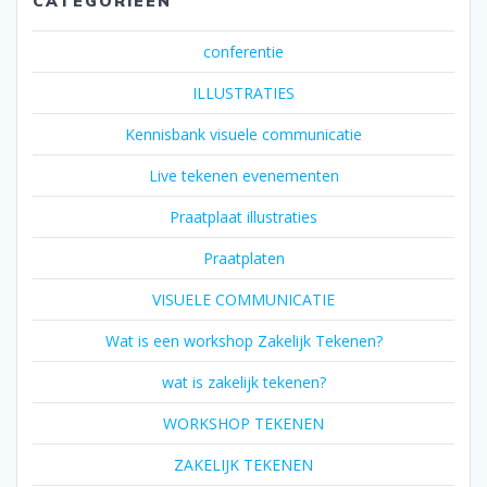
CATEGORIEËN
conferentie
ILLUSTRATIES
Kennisbank visuele communicatie
Live tekenen evenementen
Praatplaat illustraties
Praatplaten
VISUELE COMMUNICATIE
Wat is een workshop Zakelijk Tekenen?
wat is zakelijk tekenen?
WORKSHOP TEKENEN
ZAKELIJK TEKENEN