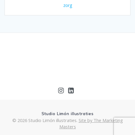
zorg
Studio Limón illustraties
© 2026 Studio Limón illustraties.
Site by The Marketing
Masters