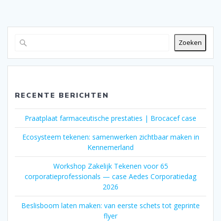
Zoeken
RECENTE BERICHTEN
Praatplaat farmaceutische prestaties | Brocacef case
Ecosysteem tekenen: samenwerken zichtbaar maken in
Kennemerland
Workshop Zakelijk Tekenen voor 65
corporatieprofessionals — case Aedes Corporatiedag
2026
Beslisboom laten maken: van eerste schets tot geprinte
flyer