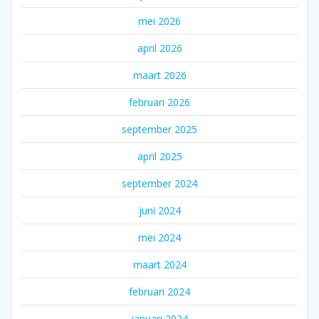
mei 2026
april 2026
maart 2026
februari 2026
september 2025
april 2025
september 2024
juni 2024
mei 2024
maart 2024
februari 2024
januari 2024