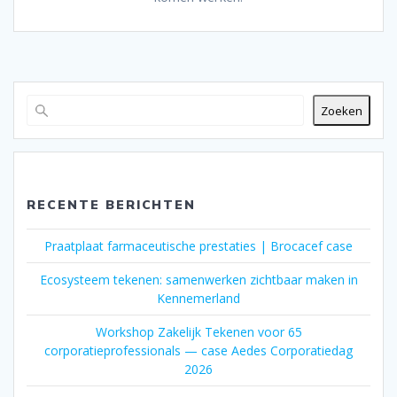
Zoeken
RECENTE BERICHTEN
Praatplaat farmaceutische prestaties | Brocacef case
Ecosysteem tekenen: samenwerken zichtbaar maken in
Kennemerland
Workshop Zakelijk Tekenen voor 65
corporatieprofessionals — case Aedes Corporatiedag
2026