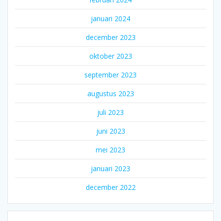
januari 2024
december 2023
oktober 2023
september 2023
augustus 2023
juli 2023
juni 2023
mei 2023
januari 2023
december 2022