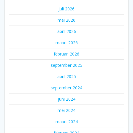
juli 2026
mei 2026
april 2026
maart 2026
februari 2026
september 2025
april 2025
september 2024
juni 2024
mei 2024
maart 2024
februari 2024