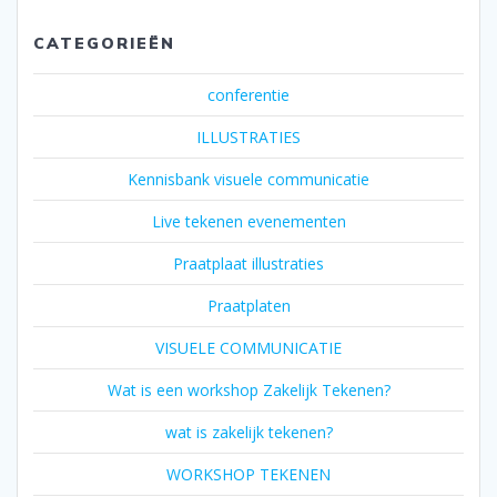
CATEGORIEËN
conferentie
ILLUSTRATIES
Kennisbank visuele communicatie
Live tekenen evenementen
Praatplaat illustraties
Praatplaten
VISUELE COMMUNICATIE
Wat is een workshop Zakelijk Tekenen?
wat is zakelijk tekenen?
WORKSHOP TEKENEN