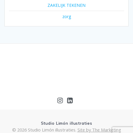
ZAKELIJK TEKENEN
zorg
Studio Limón illustraties
© 2026 Studio Limón illustraties.
Site by The Marketing