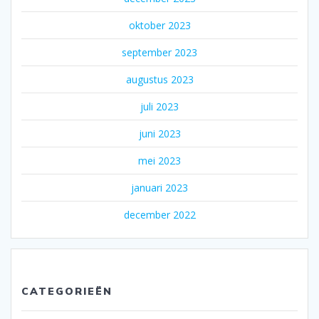
oktober 2023
september 2023
augustus 2023
juli 2023
juni 2023
mei 2023
januari 2023
december 2022
CATEGORIEËN