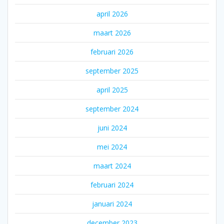
april 2026
maart 2026
februari 2026
september 2025
april 2025
september 2024
juni 2024
mei 2024
maart 2024
februari 2024
januari 2024
december 2023