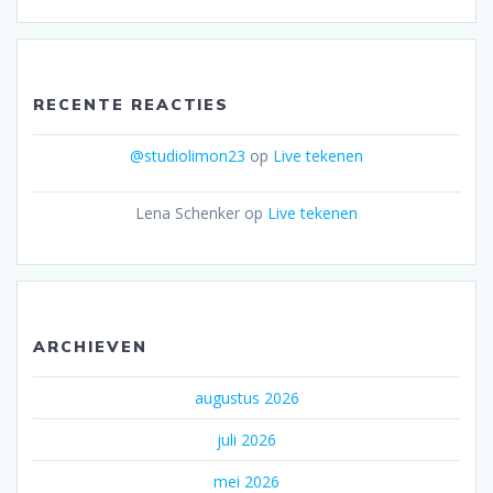
RECENTE REACTIES
@studiolimon23
op
Live tekenen
Lena Schenker
op
Live tekenen
ARCHIEVEN
augustus 2026
juli 2026
mei 2026