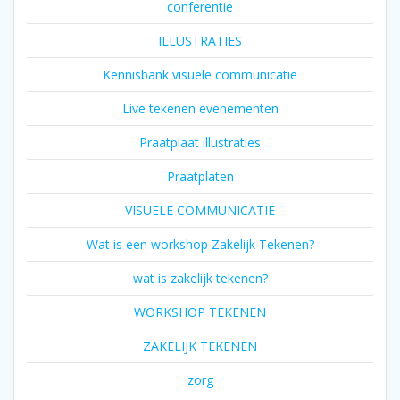
conferentie
ILLUSTRATIES
Kennisbank visuele communicatie
Live tekenen evenementen
Praatplaat illustraties
Praatplaten
VISUELE COMMUNICATIE
Wat is een workshop Zakelijk Tekenen?
wat is zakelijk tekenen?
WORKSHOP TEKENEN
ZAKELIJK TEKENEN
zorg