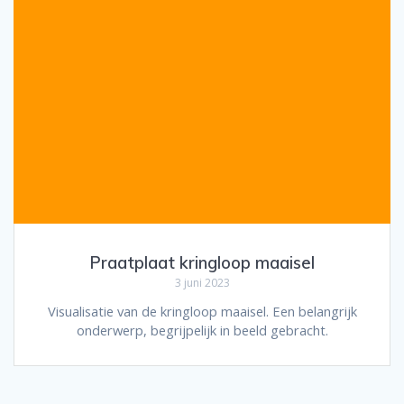
Praatplaat kringloop maaisel
3 juni 2023
Visualisatie van de kringloop maaisel. Een belangrijk
onderwerp, begrijpelijk in beeld gebracht.