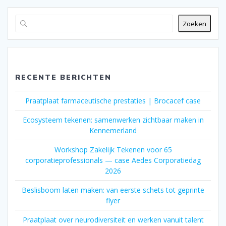
Zoeken
RECENTE BERICHTEN
Praatplaat farmaceutische prestaties | Brocacef case
Ecosysteem tekenen: samenwerken zichtbaar maken in
Kennemerland
Workshop Zakelijk Tekenen voor 65
corporatieprofessionals — case Aedes Corporatiedag
2026
Beslisboom laten maken: van eerste schets tot geprinte
flyer
Praatplaat over neurodiversiteit en werken vanuit talent