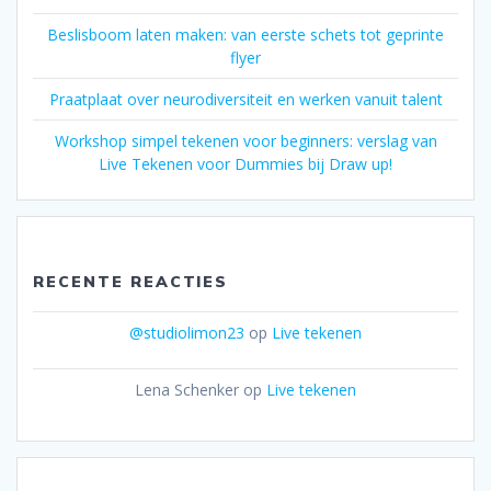
Beslisboom laten maken: van eerste schets tot geprinte
flyer
Praatplaat over neurodiversiteit en werken vanuit talent
Workshop simpel tekenen voor beginners: verslag van
Live Tekenen voor Dummies bij Draw up!
RECENTE REACTIES
@studiolimon23
op
Live tekenen
Lena Schenker
op
Live tekenen