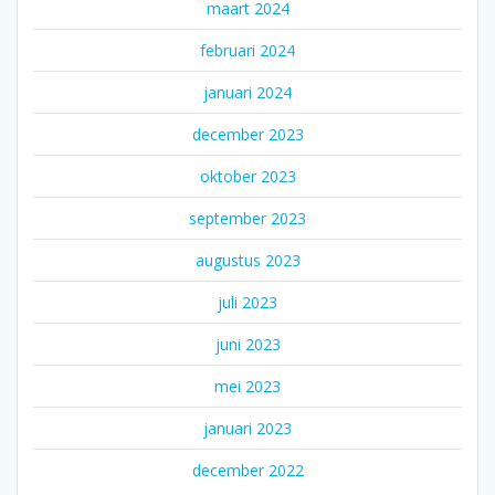
maart 2024
februari 2024
januari 2024
december 2023
oktober 2023
september 2023
augustus 2023
juli 2023
juni 2023
mei 2023
januari 2023
december 2022