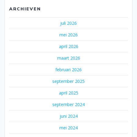
ARCHIEVEN
juli 2026
mei 2026
april 2026
maart 2026
februari 2026
september 2025
april 2025
september 2024
juni 2024
mei 2024