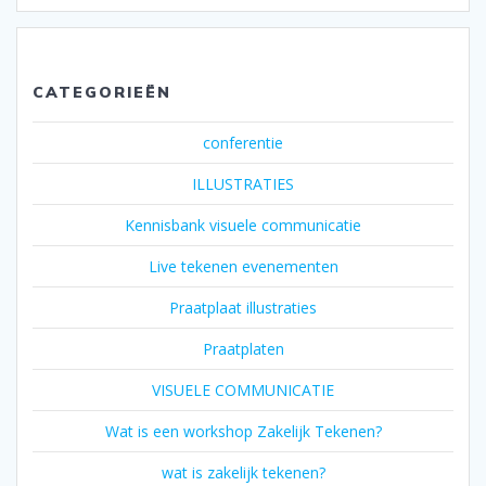
CATEGORIEËN
conferentie
ILLUSTRATIES
Kennisbank visuele communicatie
Live tekenen evenementen
Praatplaat illustraties
Praatplaten
VISUELE COMMUNICATIE
Wat is een workshop Zakelijk Tekenen?
wat is zakelijk tekenen?