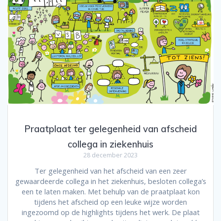
Praatplaat ter gelegenheid van afscheid
collega in ziekenhuis
28 december 2023
Ter gelegenheid van het afscheid van een zeer
gewaardeerde collega in het ziekenhuis, besloten collega’s
een te laten maken. Met behulp van de praatplaat kon
tijdens het afscheid op een leuke wijze worden
ingezoomd op de highlights tijdens het werk. De plaat