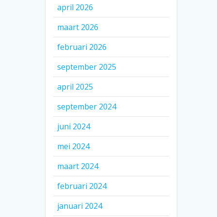
april 2026
maart 2026
februari 2026
september 2025
april 2025
september 2024
juni 2024
mei 2024
maart 2024
februari 2024
januari 2024