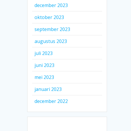
december 2023
oktober 2023
september 2023
augustus 2023
juli 2023
juni 2023
mei 2023
januari 2023
december 2022