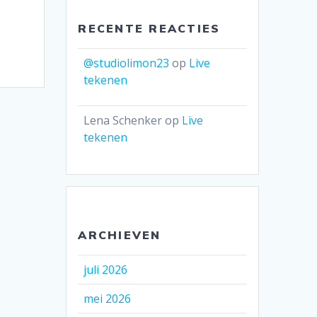
RECENTE REACTIES
@studiolimon23
op
Live
tekenen
Lena Schenker
op
Live
tekenen
ARCHIEVEN
juli 2026
mei 2026