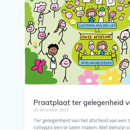
Praatplaat ter gelegenheid v
28 december 2023
Ter gelegenheid van het afscheid van een 
collega’s een te laten maken. Met behulp v