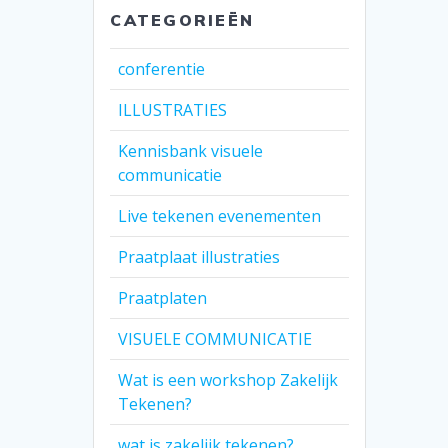
CATEGORIEËN
conferentie
ILLUSTRATIES
Kennisbank visuele
communicatie
Live tekenen evenementen
Praatplaat illustraties
Praatplaten
VISUELE COMMUNICATIE
Wat is een workshop Zakelijk
Tekenen?
wat is zakelijk tekenen?