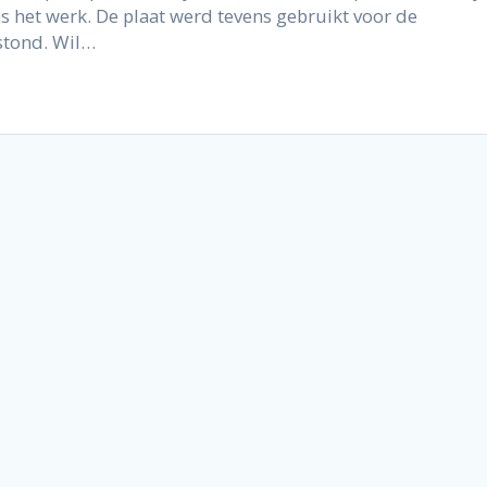
 het werk. De plaat werd tevens gebruikt voor de
stond. Wil…