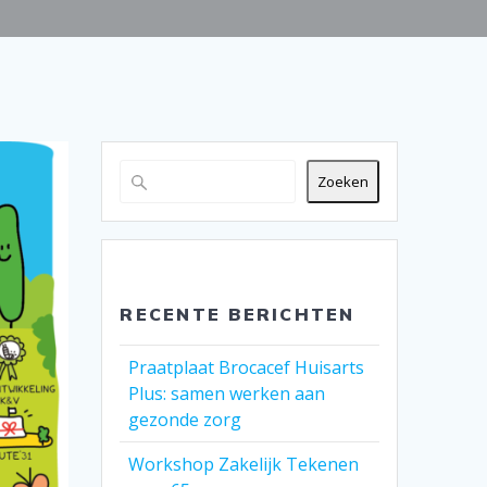
Zoeken
RECENTE BERICHTEN
Praatplaat Brocacef Huisarts
Plus: samen werken aan
gezonde zorg
Workshop Zakelijk Tekenen