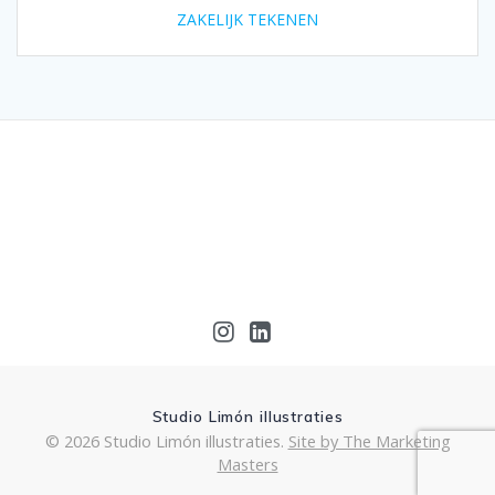
ZAKELIJK TEKENEN
Studio Limón illustraties
© 2026 Studio Limón illustraties.
Site by The Marketing
Masters