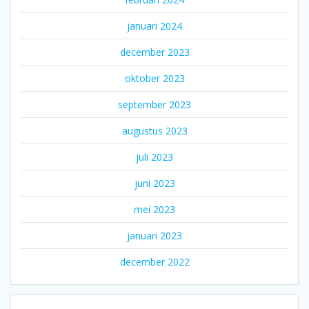
januari 2024
december 2023
oktober 2023
september 2023
augustus 2023
juli 2023
juni 2023
mei 2023
januari 2023
december 2022