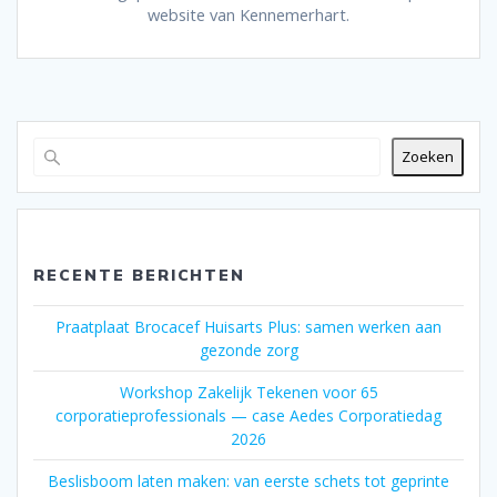
website van Kennemerhart.
Zoeken
RECENTE BERICHTEN
Praatplaat Brocacef Huisarts Plus: samen werken aan
gezonde zorg
Workshop Zakelijk Tekenen voor 65
corporatieprofessionals — case Aedes Corporatiedag
2026
Beslisboom laten maken: van eerste schets tot geprinte