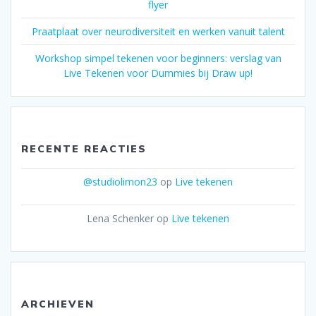
flyer
Praatplaat over neurodiversiteit en werken vanuit talent
Workshop simpel tekenen voor beginners: verslag van
Live Tekenen voor Dummies bij Draw up!
RECENTE REACTIES
@studiolimon23
op
Live tekenen
Lena Schenker
op
Live tekenen
ARCHIEVEN