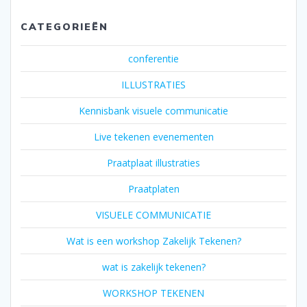
CATEGORIEËN
conferentie
ILLUSTRATIES
Kennisbank visuele communicatie
Live tekenen evenementen
Praatplaat illustraties
Praatplaten
VISUELE COMMUNICATIE
Wat is een workshop Zakelijk Tekenen?
wat is zakelijk tekenen?
WORKSHOP TEKENEN