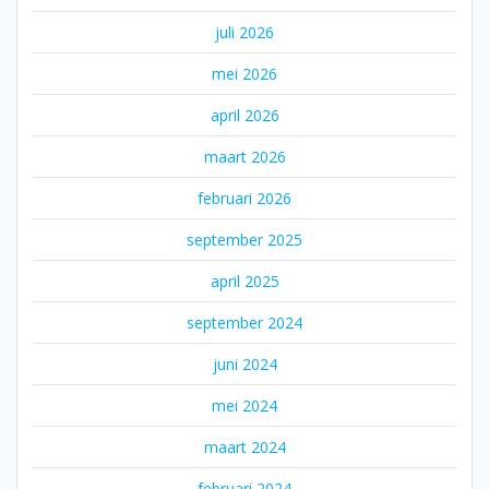
juli 2026
mei 2026
april 2026
maart 2026
februari 2026
september 2025
april 2025
september 2024
juni 2024
mei 2024
maart 2024
februari 2024