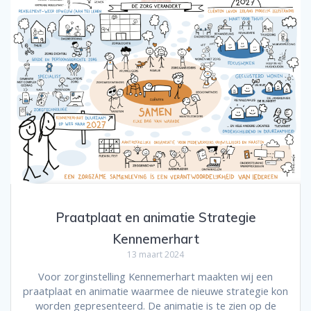
Praatplaat en animatie Strategie
Kennemerhart
13 maart 2024
Voor zorginstelling Kennemerhart maakten wij een
praatplaat en animatie waarmee de nieuwe strategie kon
worden gepresenteerd. De animatie is te zien op de