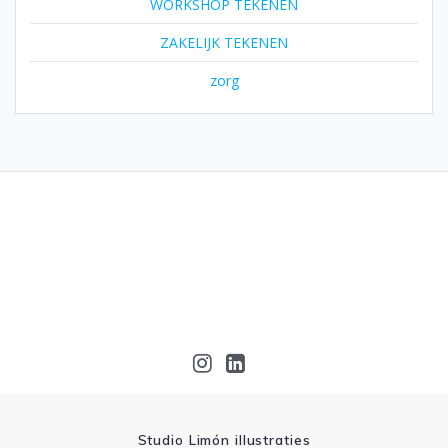
WORKSHOP TEKENEN
ZAKELIJK TEKENEN
zorg
Studio Limón illustraties