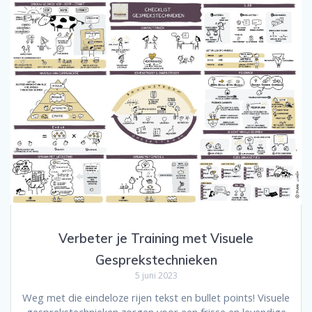
Verbeter je Training met Visuele
Gesprekstechnieken
5 juni 2023
Weg met die eindeloze rijen tekst en bullet points! Visuele
gesprekstechnieken zorgen voor een frisse en levendige