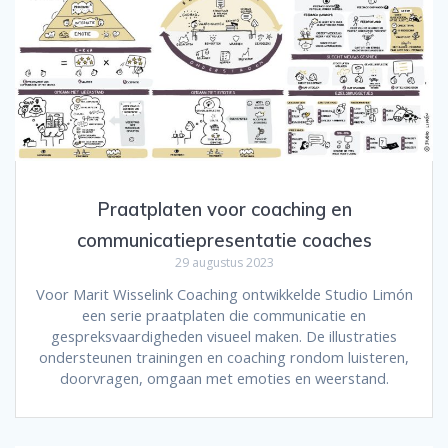
Praatplaten voor coaching en
communicatiepresentatie coaches
29 augustus 2023
Voor Marit Wisselink Coaching ontwikkelde Studio Limón
een serie praatplaten die communicatie en
gespreksvaardigheden visueel maken. De illustraties
ondersteunen trainingen en coaching rondom luisteren,
doorvragen, omgaan met emoties en weerstand.