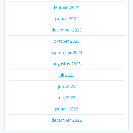
februari 2024
januari 2024
december 2023
oktober 2023
september 2023
augustus 2023
juli 2023
juni 2023
mei 2023
januari 2023
december 2022