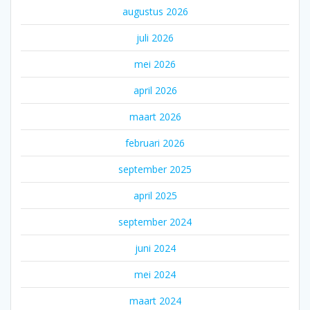
augustus 2026
juli 2026
mei 2026
april 2026
maart 2026
februari 2026
september 2025
april 2025
september 2024
juni 2024
mei 2024
maart 2024