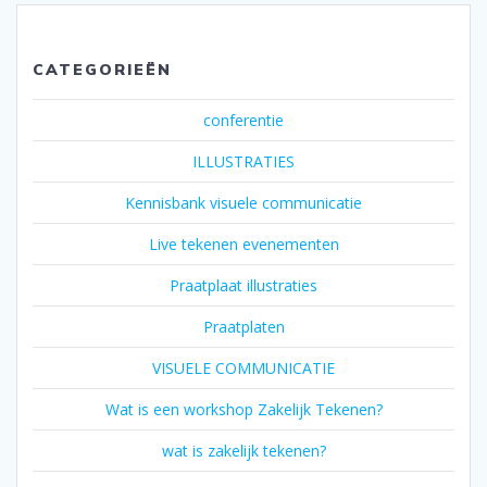
CATEGORIEËN
conferentie
ILLUSTRATIES
Kennisbank visuele communicatie
Live tekenen evenementen
Praatplaat illustraties
Praatplaten
VISUELE COMMUNICATIE
Wat is een workshop Zakelijk Tekenen?
wat is zakelijk tekenen?