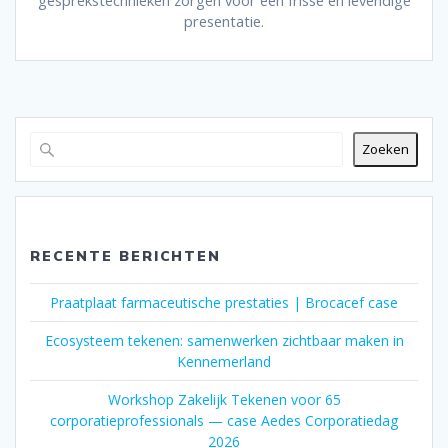
presentatie.
Zoeken
RECENTE BERICHTEN
Praatplaat farmaceutische prestaties | Brocacef case
Ecosysteem tekenen: samenwerken zichtbaar maken in
Kennemerland
Workshop Zakelijk Tekenen voor 65
corporatieprofessionals — case Aedes Corporatiedag
2026