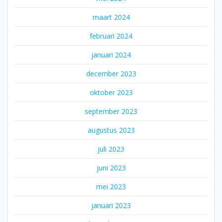
maart 2024
februari 2024
januari 2024
december 2023
oktober 2023
september 2023
augustus 2023
juli 2023
juni 2023
mei 2023
januari 2023