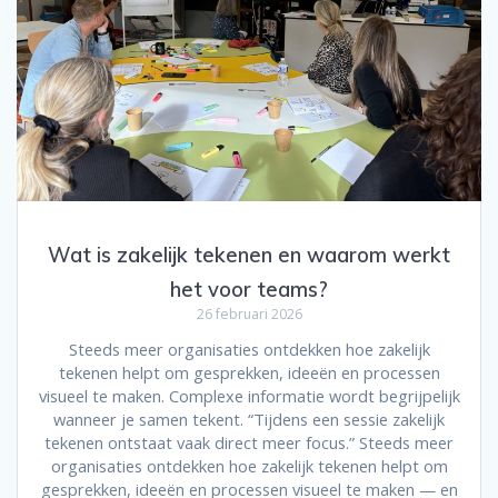
Wat is zakelijk tekenen en waarom werkt
het voor teams?
26 februari 2026
Steeds meer organisaties ontdekken hoe zakelijk
tekenen helpt om gesprekken, ideeën en processen
visueel te maken. Complexe informatie wordt begrijpelijk
wanneer je samen tekent. “Tijdens een sessie zakelijk
tekenen ontstaat vaak direct meer focus.” Steeds meer
organisaties ontdekken hoe zakelijk tekenen helpt om
gesprekken, ideeën en processen visueel te maken — en