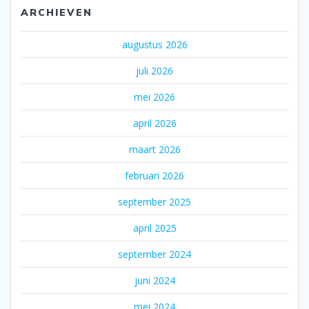
ARCHIEVEN
augustus 2026
juli 2026
mei 2026
april 2026
maart 2026
februari 2026
september 2025
april 2025
september 2024
juni 2024
mei 2024