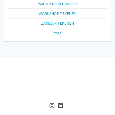
wat is zakelijk tekenen?
WORKSHOP TEKENEN
ZAKELIJK TEKENEN
zorg