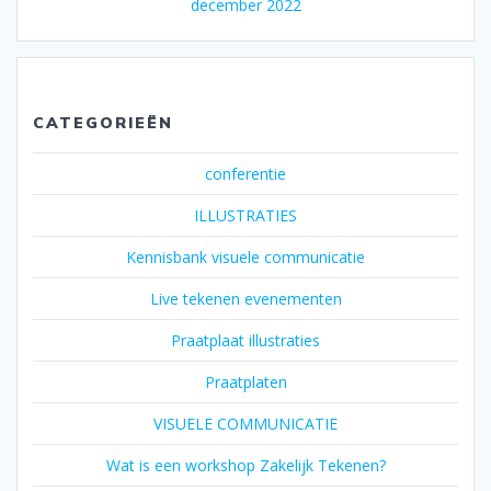
december 2022
CATEGORIEËN
conferentie
ILLUSTRATIES
Kennisbank visuele communicatie
Live tekenen evenementen
Praatplaat illustraties
Praatplaten
VISUELE COMMUNICATIE
Wat is een workshop Zakelijk Tekenen?