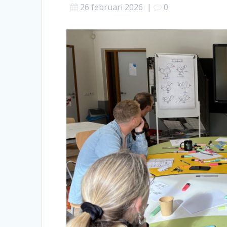
26 februari 2026
|
0