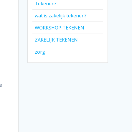
Tekenen?
wat is zakelijk tekenen?
WORKSHOP TEKENEN
ZAKELIJK TEKENEN
zorg
e