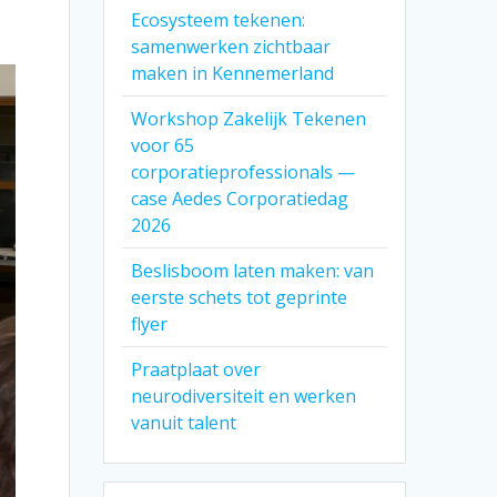
Ecosysteem tekenen:
samenwerken zichtbaar
maken in Kennemerland
Workshop Zakelijk Tekenen
voor 65
corporatieprofessionals —
case Aedes Corporatiedag
2026
Beslisboom laten maken: van
eerste schets tot geprinte
flyer
Praatplaat over
neurodiversiteit en werken
vanuit talent