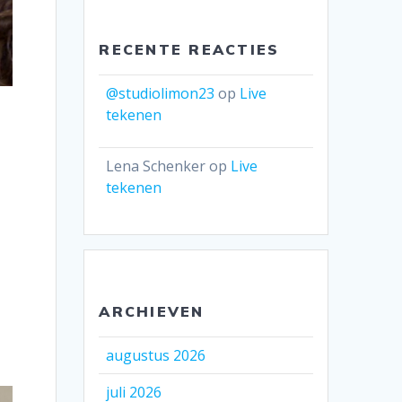
RECENTE REACTIES
@studiolimon23
op
Live
tekenen
Lena Schenker
op
Live
tekenen
ARCHIEVEN
augustus 2026
juli 2026