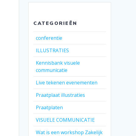
CATEGORIEËN
conferentie
ILLUSTRATIES
Kennisbank visuele
communicatie
Live tekenen evenementen
Praatplaat illustraties
Praatplaten
VISUELE COMMUNICATIE
Wat is een workshop Zakelijk