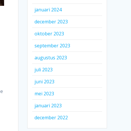
januari 2024
december 2023
oktober 2023
september 2023
augustus 2023
juli 2023
juni 2023
ie
mei 2023
januari 2023
december 2022