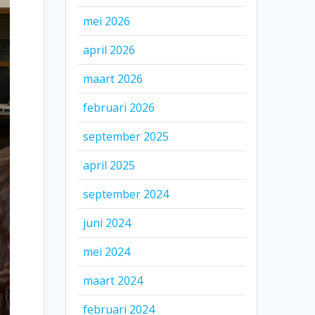
mei 2026
april 2026
maart 2026
februari 2026
september 2025
april 2025
september 2024
juni 2024
mei 2024
maart 2024
februari 2024