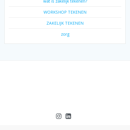
wat is zakelijk tekenen?
WORKSHOP TEKENEN
ZAKELIJK TEKENEN
zorg