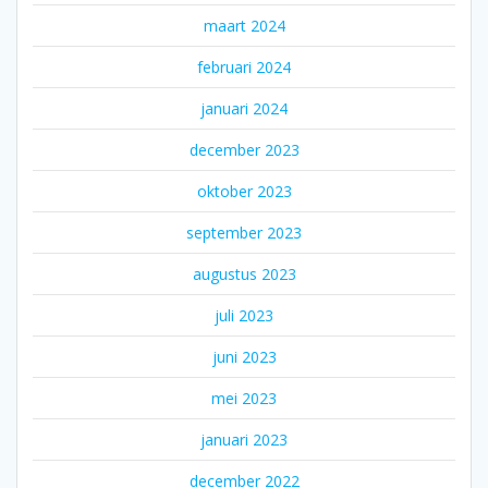
maart 2024
februari 2024
januari 2024
december 2023
oktober 2023
september 2023
augustus 2023
juli 2023
juni 2023
mei 2023
januari 2023
december 2022