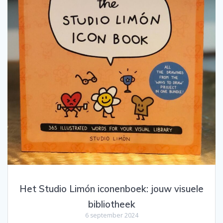
Het Studio Limón iconenboek: jouw visuele
bibliotheek
6 september 2024