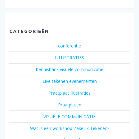
CATEGORIEËN
conferentie
ILLUSTRATIES
Kennisbank visuele communicatie
Live tekenen evenementen
Praatplaat illustraties
Praatplaten
VISUELE COMMUNICATIE
Wat is een workshop Zakelijk Tekenen?