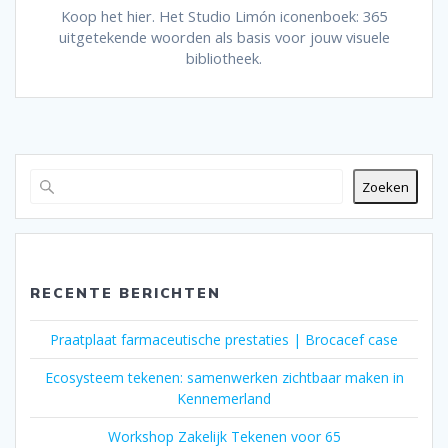
Koop het hier. Het Studio Limón iconenboek: 365
uitgetekende woorden als basis voor jouw visuele
bibliotheek.
Zoeken
RECENTE BERICHTEN
Praatplaat farmaceutische prestaties | Brocacef case
Ecosysteem tekenen: samenwerken zichtbaar maken in
Kennemerland
Workshop Zakelijk Tekenen voor 65