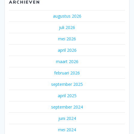
ARCHIEVEN
augustus 2026
juli 2026
mei 2026
april 2026
maart 2026
februari 2026
september 2025
april 2025
september 2024
juni 2024
mei 2024