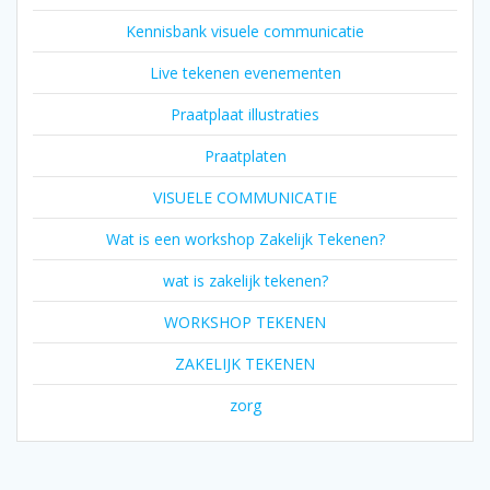
Kennisbank visuele communicatie
Live tekenen evenementen
Praatplaat illustraties
Praatplaten
VISUELE COMMUNICATIE
Wat is een workshop Zakelijk Tekenen?
wat is zakelijk tekenen?
WORKSHOP TEKENEN
ZAKELIJK TEKENEN
zorg