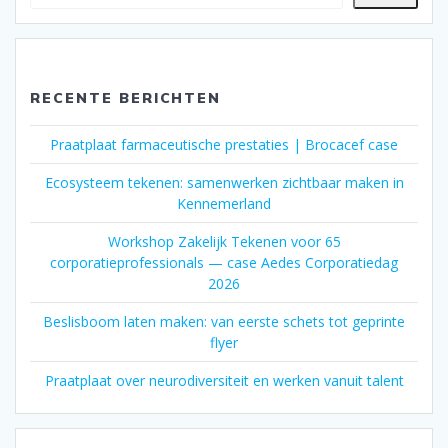
RECENTE BERICHTEN
Praatplaat farmaceutische prestaties | Brocacef case
Ecosysteem tekenen: samenwerken zichtbaar maken in
Kennemerland
Workshop Zakelijk Tekenen voor 65
corporatieprofessionals — case Aedes Corporatiedag
2026
Beslisboom laten maken: van eerste schets tot geprinte
flyer
Praatplaat over neurodiversiteit en werken vanuit talent