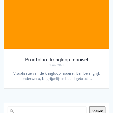
Praatplaat kringloop maaisel
3 juni 2023
Visualisatie van de kringloop maaisel. Een belangrijk
onderwerp, begrijpelijk in beeld gebracht.
Zoeken