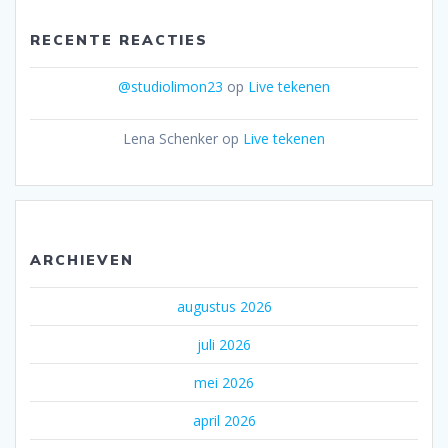
RECENTE REACTIES
@studiolimon23
op
Live tekenen
Lena Schenker
op
Live tekenen
ARCHIEVEN
augustus 2026
juli 2026
mei 2026
april 2026