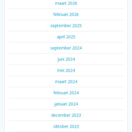
maart 2026
februari 2026
september 2025
april 2025
september 2024
juni 2024
mei 2024
maart 2024
februari 2024
januari 2024
december 2023
oktober 2023