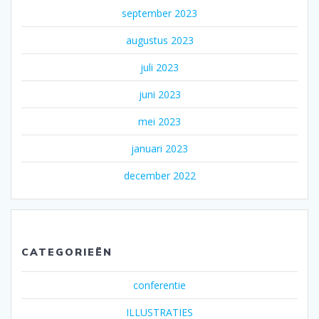
september 2023
augustus 2023
juli 2023
juni 2023
mei 2023
januari 2023
december 2022
CATEGORIEËN
conferentie
ILLUSTRATIES